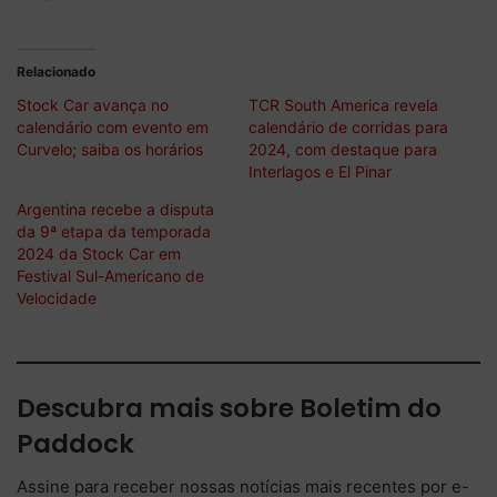
Relacionado
Stock Car avança no
TCR South America revela
calendário com evento em
calendário de corridas para
Curvelo; saiba os horários
2024, com destaque para
Interlagos e El Pinar
Argentina recebe a disputa
da 9ª etapa da temporada
2024 da Stock Car em
Festival Sul-Americano de
Velocidade
Descubra mais sobre Boletim do
Paddock
Assine para receber nossas notícias mais recentes por e-