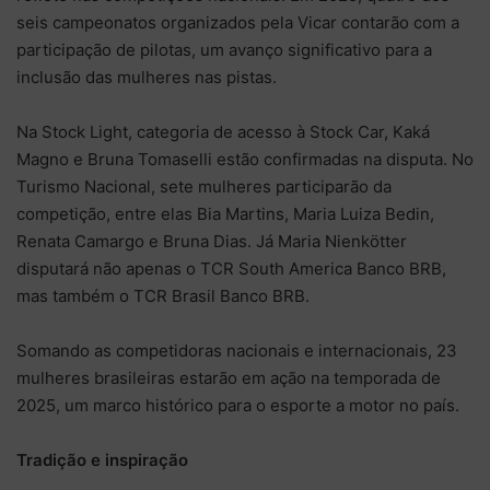
seis campeonatos organizados pela Vicar contarão com a
participação de pilotas, um avanço significativo para a
inclusão das mulheres nas pistas.
Na Stock Light, categoria de acesso à Stock Car, Kaká
Magno e Bruna Tomaselli estão confirmadas na disputa. No
Turismo Nacional, sete mulheres participarão da
competição, entre elas Bia Martins, Maria Luiza Bedin,
Renata Camargo e Bruna Dias. Já Maria Nienkötter
disputará não apenas o TCR South America Banco BRB,
mas também o TCR Brasil Banco BRB.
Somando as competidoras nacionais e internacionais, 23
mulheres brasileiras estarão em ação na temporada de
2025, um marco histórico para o esporte a motor no país.
Tradição e inspiração