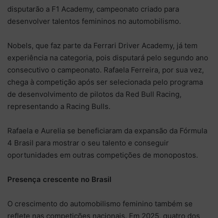
disputarão a F1 Academy, campeonato criado para
desenvolver talentos femininos no automobilismo.
Nobels, que faz parte da Ferrari Driver Academy, já tem
experiência na categoria, pois disputará pelo segundo ano
consecutivo o campeonato. Rafaela Ferreira, por sua vez,
chega à competição após ser selecionada pelo programa
de desenvolvimento de pilotos da Red Bull Racing,
representando a Racing Bulls.
Rafaela e Aurelia se beneficiaram da expansão da Fórmula
4 Brasil para mostrar o seu talento e conseguir
oportunidades em outras competições de monopostos.
Presença crescente no Brasil
O crescimento do automobilismo feminino também se
reflete nas competições nacionais. Em 2025, quatro dos