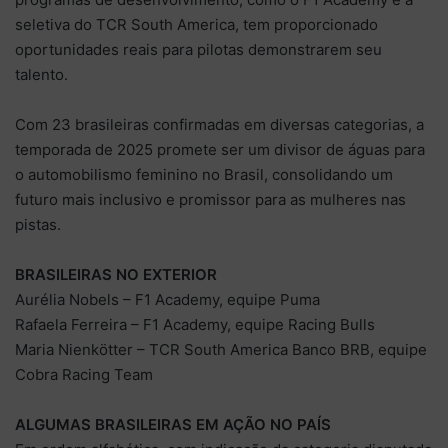
seletiva do TCR South America, tem proporcionado
oportunidades reais para pilotas demonstrarem seu
talento.
Com 23 brasileiras confirmadas em diversas categorias, a
temporada de 2025 promete ser um divisor de águas para
o automobilismo feminino no Brasil, consolidando um
futuro mais inclusivo e promissor para as mulheres nas
pistas.
BRASILEIRAS NO EXTERIOR
Aurélia Nobels – F1 Academy, equipe Puma
Rafaela Ferreira – F1 Academy, equipe Racing Bulls
Maria Nienkötter – TCR South America Banco BRB, equipe
Cobra Racing Team
ALGUMAS BRASILEIRAS EM AÇÃO NO PAÍS