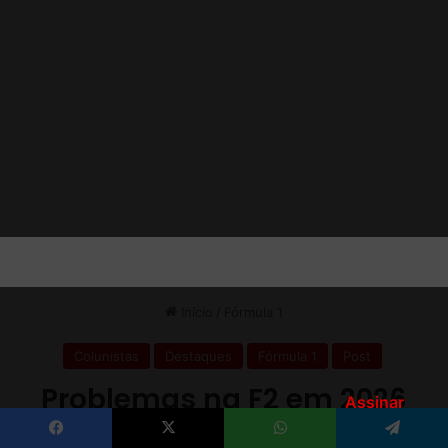
Assinar