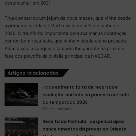
desencantar em 2021.
Truex encerrou um jejum de nove meses, que vinha desde
a primeira corrida de Martinsville no mês de junho de
2020. O triunfo foi importante para acalmar as cobranças
por um bom resultado, que vinham desde o ano passado.
Além disso, a conquista também lhe garante na próxima
fase dos playoffs da divisão principal da NASCAR.
Artigos relacionados
Haas enfrenta falta de recursos e
evolução limitada na primeira metade
da temporada 2026
7 minutos atrás
Receita da Fórmula 1 despenca após
cancelamentos da provas no Oriente