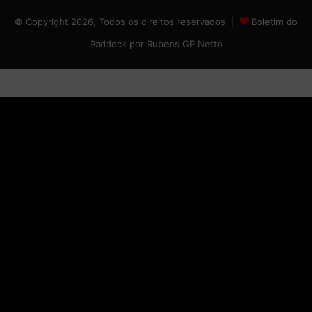
© Copyright 2026, Todos os direitos reservados |
Boletim do
Paddock por Rubens GP Netto