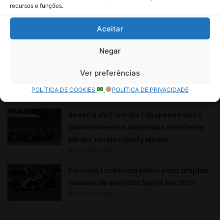
recursos e funções.
Aceitar
Negar
Ver preferências
POLÍTICA DE COOKIES
POLÍTICA DE PRIVACIDADE