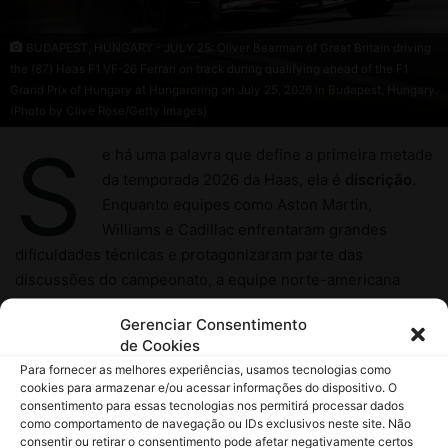
Gerenciar Consentimento
de Cookies
Para fornecer as melhores experiências, usamos tecnologias como
cookies para armazenar e/ou acessar informações do dispositivo. O
consentimento para essas tecnologias nos permitirá processar dados
como comportamento de navegação ou IDs exclusivos neste site. Não
consentir ou retirar o consentimento pode afetar negativamente certos