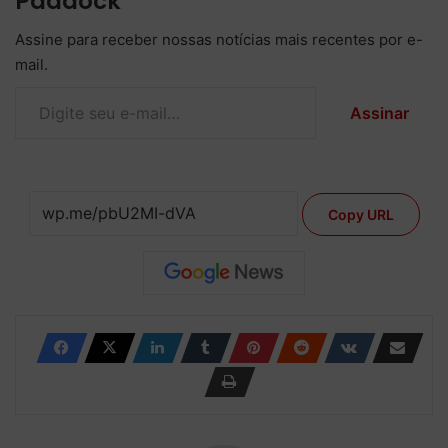
Paddock
Assine para receber nossas notícias mais recentes por e-
mail.
Digite seu e-mail…
Assinar
Copy URL