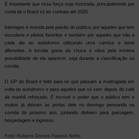
É importante que essa força seja mostrada, principalmente por
conta de o Brasil só ter contrato até 2020.
Interlagos é movida pela paixão do público, por aqueles que tem
escuderia e pilotos favoritos e também por aqueles que vão a
cada dia ao autódromo utilizando uma camisa e boné
diferentes. A torcida gosta da chuva e vibra pela mínima
possibilidade de ela aparecer, seja durante a classificação ou
corrida.
O GP do Brasil é feito para os que passam a madrugada em
volta do autódromo e para aqueles que só vem depois do café
da manhã reforçado. É incrível o poder que o público tem e
muitos já deixam as portas dele no domingo pensando na
corrida do próximo ano, juntando dinheiro para passagem,
hospedagem e ingresso.
Foto: Rubens Gomes Passos Netto