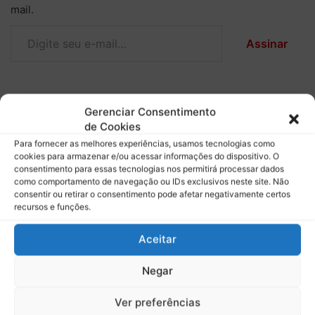
mail.
Digite seu e-mail…
Assinar
Gerenciar Consentimento
Copy URL
de Cookies
Para fornecer as melhores experiências, usamos tecnologias como
cookies para armazenar e/ou acessar informações do dispositivo. O
consentimento para essas tecnologias nos permitirá processar dados
como comportamento de navegação ou IDs exclusivos neste site. Não
consentir ou retirar o consentimento pode afetar negativamente certos
recursos e funções.
Aceitar
Negar
Ver preferências