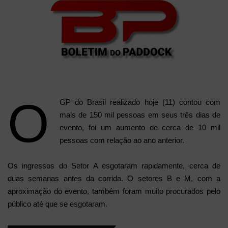
O
GP do Brasil realizado hoje (11) contou com
mais de 150 mil pessoas em seus três dias de
evento, foi um aumento de cerca de 10 mil
pessoas com relação ao ano anterior.
Os ingressos do Setor A esgotaram rapidamente, cerca de
duas semanas antes da corrida. O setores B e M, com a
aproximação do evento, também foram muito procurados pelo
público até que se esgotaram.