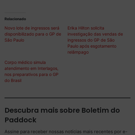
Relacionado
Novo lote de ingressos será
Erika Hilton solicita
disponibilizado para o GP de
investigação das vendas de
São Paulo
ingressos do GP de São
Paulo após esgotamento
relâmpago
Corpo médico simula
atendimento em Interlagos,
nos preparativos para o GP
do Brasil
Descubra mais sobre Boletim do
Paddock
Assine para receber nossas notícias mais recentes por e-