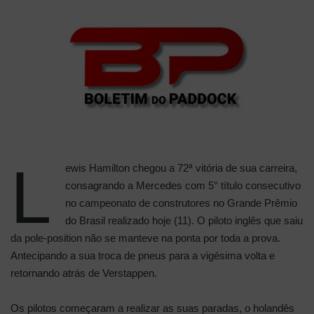
L
ewis Hamilton chegou a 72ª vitória de sua carreira,
consagrando a Mercedes com 5° título consecutivo
no campeonato de construtores no Grande Prêmio
do Brasil realizado hoje (11). O piloto inglês que saiu
da pole-position não se manteve na ponta por toda a prova.
Antecipando a sua troca de pneus para a vigésima volta e
retornando atrás de Verstappen.
Os pilotos começaram a realizar as suas paradas, o holandês