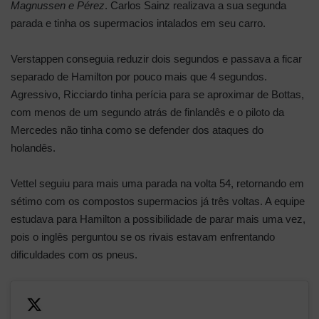
Magnussen e Pérez
. Carlos Sainz realizava a sua segunda
parada e tinha os supermacios intalados em seu carro.
Verstappen conseguia reduzir dois segundos e passava a ficar
separado de Hamilton por pouco mais que 4 segundos.
Agressivo, Ricciardo tinha perícia para se aproximar de Bottas,
com menos de um segundo atrás de finlandês e o piloto da
Mercedes não tinha como se defender dos ataques do
holandês.
Vettel seguiu para mais uma parada na volta 54, retornando em
sétimo com os compostos supermacios já três voltas. A equipe
estudava para Hamilton a possibilidade de parar mais uma vez,
pois o inglês perguntou se os rivais estavam enfrentando
dificuldades com os pneus.