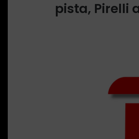
pista, Pirel