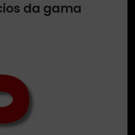
acios da gama