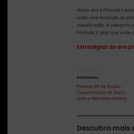
Neste ano a Fórmula 1 está
notar uma evolução da pista
classificação. A categoria 
Fórmula 3, algo que pode c
Estratégias do ano 
Relacionado
Preview GP da Rússia –
Características de Sochi,
onde a Mercedes domina
Descubra mais 