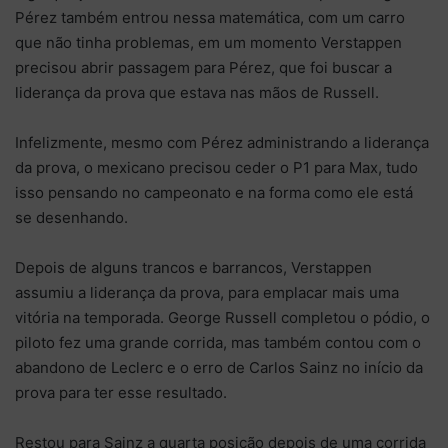
Pérez também entrou nessa matemática, com um carro
que não tinha problemas, em um momento Verstappen
precisou abrir passagem para Pérez, que foi buscar a
liderança da prova que estava nas mãos de Russell.
Infelizmente, mesmo com Pérez administrando a liderança
da prova, o mexicano precisou ceder o P1 para Max, tudo
isso pensando no campeonato e na forma como ele está
se desenhando.
Depois de alguns trancos e barrancos, Verstappen
assumiu a liderança da prova, para emplacar mais uma
vitória na temporada. George Russell completou o pódio, o
piloto fez uma grande corrida, mas também contou com o
abandono de Leclerc e o erro de Carlos Sainz no início da
prova para ter esse resultado.
Restou para Sainz a quarta posição depois de uma corrida