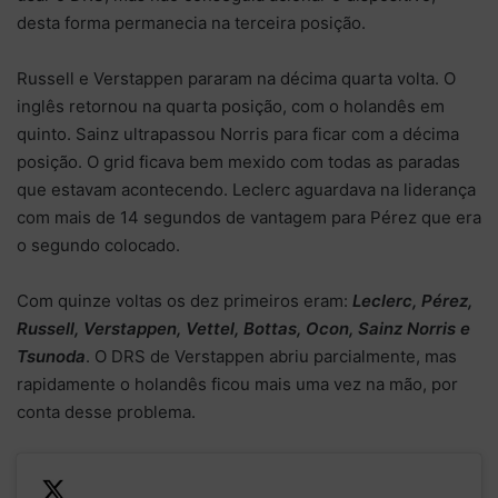
desta forma permanecia na terceira posição.
Russell e Verstappen pararam na décima quarta volta. O
inglês retornou na quarta posição, com o holandês em
quinto. Sainz ultrapassou Norris para ficar com a décima
posição. O grid ficava bem mexido com todas as paradas
que estavam acontecendo. Leclerc aguardava na liderança
com mais de 14 segundos de vantagem para Pérez que era
o segundo colocado.
Com quinze voltas os dez primeiros eram:
Leclerc, Pérez,
Russell, Verstappen, Vettel, Bottas, Ocon, Sainz Norris e
Tsunoda
. O DRS de Verstappen abriu parcialmente, mas
rapidamente o holandês ficou mais uma vez na mão, por
conta desse problema.