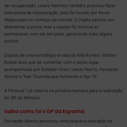
de recuperação. Lewis Hamilton também precisou fazer
uma prova de recuperação, pois foi tocado por Kevin
Magnussen no começo da corrida. O inglês pensou em
abandonar a prova, mas a equipe foi incisiva ao
permanecer com ele em pista, garantindo mais alguns
pontos.
Depois de uma estratégia errada da Alfa Romeo, Valtteri
Bottas teve que se contentar com o sexto lugar,
acompanhado por Esteban Ocon, Lando Norris, Fernando
Alonso e Yuki Tsunoda que fecharam o top-10.
A Fórmula 1 já retorna na próxima semana para a realização
do GP de Mônaco.
Saiba como foi o GP da Espanha
Fernando Alonso provocou uma pequena alteração na