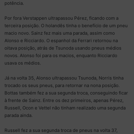
potência.
Por fora Verstappen ultrapassou Pérez, ficando com a
terceira posição. O holandês tinha o benefício de um pneu
macio novo. Sainz fez mais uma parada, assim como
Alonso e Ricciardo. O espanhol da Ferrari retornou na
oitava posição, atrás de Tsunoda usando pneus médios
novos. Alonso foi para os macios, enquanto Ricciardo
usava os médios.
Já na volta 35, Alonso ultrapassou Tsunoda, Norris tinha
trocado os seus pneus, para retornar na nona posição.
Bottas também fez a sua segunda troca, conseguindo ficar
à frente de Sainz. Entre os dez primeiros, apenas Pérez,
Russell, Ocon e Vettel não tinham realizado uma segunda
parada ainda.
Russell fez a sua segunda troca de pneus na volta 37,