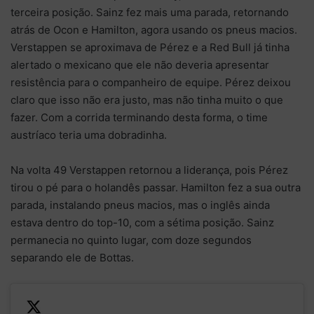
terceira posição. Sainz fez mais uma parada, retornando
atrás de Ocon e Hamilton, agora usando os pneus macios.
Verstappen se aproximava de Pérez e a Red Bull já tinha
alertado o mexicano que ele não deveria apresentar
resistência para o companheiro de equipe. Pérez deixou
claro que isso não era justo, mas não tinha muito o que
fazer. Com a corrida terminando desta forma, o time
austríaco teria uma dobradinha.
Na volta 49 Verstappen retornou a liderança, pois Pérez
tirou o pé para o holandês passar. Hamilton fez a sua outra
parada, instalando pneus macios, mas o inglês ainda
estava dentro do top-10, com a sétima posição. Sainz
permanecia no quinto lugar, com doze segundos
separando ele de Bottas.