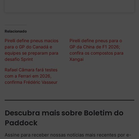
Relacionado
Pirelli define pneus macios
Pirelli define pneus para o
para o GP do Canadá e
GP da China de F1 2026;
equipes se preparam para
confira os compostos para
desafio Sprint
Xangai
Rafael Câmara fará testes
com a Ferrari em 2026,
confirma Frédéric Vasseur
Descubra mais sobre Boletim do
Paddock
Assine para receber nossas notícias mais recentes por e-