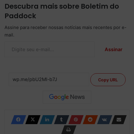
Descubra mais sobre Boletim do
Paddock
Assine para receber nossas notícias mais recentes por e-
mail.
Digite seu e-mail…
Assinar
Copy URL