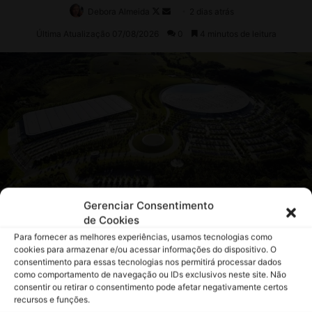
Gerenciar Consentimento
de Cookies
Para fornecer as melhores experiências, usamos tecnologias como
cookies para armazenar e/ou acessar informações do dispositivo. O
consentimento para essas tecnologias nos permitirá processar dados
como comportamento de navegação ou IDs exclusivos neste site. Não
consentir ou retirar o consentimento pode afetar negativamente certos
recursos e funções.