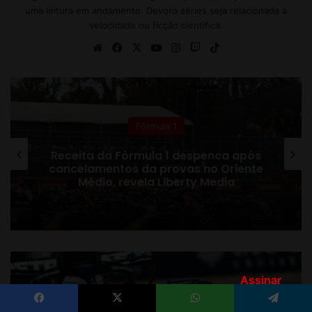
Assinar