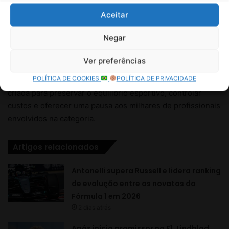
Aceitar
Negar
Ver preferências
POLÍTICA DE COOKIES
POLÍTICA DE PRIVACIDADE