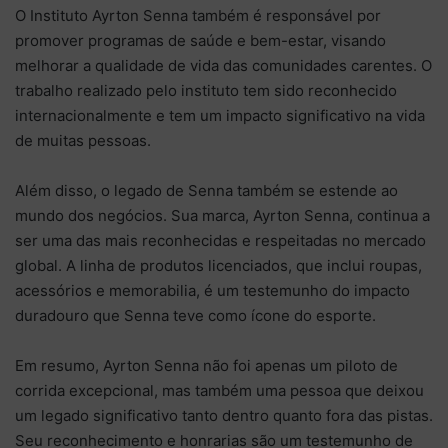
O Instituto Ayrton Senna também é responsável por
promover programas de saúde e bem-estar, visando
melhorar a qualidade de vida das comunidades carentes. O
trabalho realizado pelo instituto tem sido reconhecido
internacionalmente e tem um impacto significativo na vida
de muitas pessoas.
Além disso, o legado de Senna também se estende ao
mundo dos negócios. Sua marca, Ayrton Senna, continua a
ser uma das mais reconhecidas e respeitadas no mercado
global. A linha de produtos licenciados, que inclui roupas,
acessórios e memorabilia, é um testemunho do impacto
duradouro que Senna teve como ícone do esporte.
Em resumo, Ayrton Senna não foi apenas um piloto de
corrida excepcional, mas também uma pessoa que deixou
um legado significativo tanto dentro quanto fora das pistas.
Seu reconhecimento e honrarias são um testemunho de