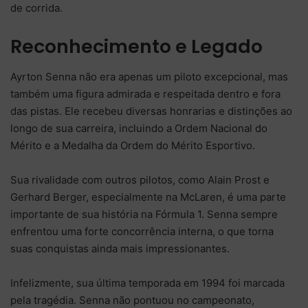
de corrida.
Reconhecimento e Legado
Ayrton Senna não era apenas um piloto excepcional, mas
também uma figura admirada e respeitada dentro e fora
das pistas. Ele recebeu diversas honrarias e distinções ao
longo de sua carreira, incluindo a Ordem Nacional do
Mérito e a Medalha da Ordem do Mérito Esportivo.
Sua rivalidade com outros pilotos, como Alain Prost e
Gerhard Berger, especialmente na McLaren, é uma parte
importante de sua história na Fórmula 1. Senna sempre
enfrentou uma forte concorrência interna, o que torna
suas conquistas ainda mais impressionantes.
Infelizmente, sua última temporada em 1994 foi marcada
pela tragédia. Senna não pontuou no campeonato,