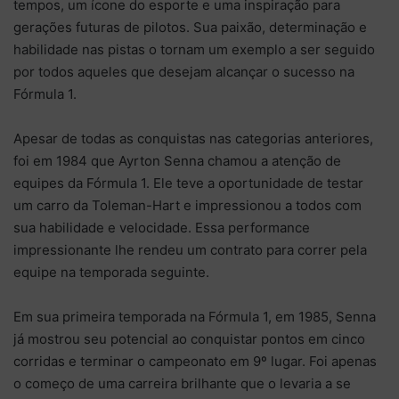
tempos, um ícone do esporte e uma inspiração para
gerações futuras de pilotos. Sua paixão, determinação e
habilidade nas pistas o tornam um exemplo a ser seguido
por todos aqueles que desejam alcançar o sucesso na
Fórmula 1.
Apesar de todas as conquistas nas categorias anteriores,
foi em 1984 que Ayrton Senna chamou a atenção de
equipes da Fórmula 1. Ele teve a oportunidade de testar
um carro da Toleman-Hart e impressionou a todos com
sua habilidade e velocidade. Essa performance
impressionante lhe rendeu um contrato para correr pela
equipe na temporada seguinte.
Em sua primeira temporada na Fórmula 1, em 1985, Senna
já mostrou seu potencial ao conquistar pontos em cinco
corridas e terminar o campeonato em 9º lugar. Foi apenas
o começo de uma carreira brilhante que o levaria a se