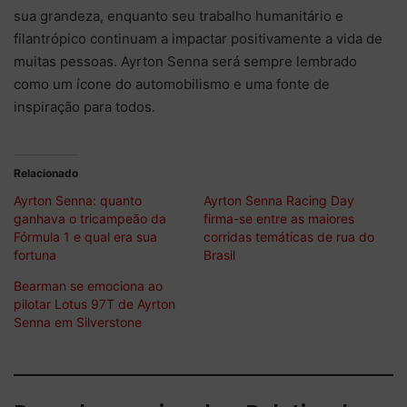
sua grandeza, enquanto seu trabalho humanitário e
filantrópico continuam a impactar positivamente a vida de
muitas pessoas. Ayrton Senna será sempre lembrado
como um ícone do automobilismo e uma fonte de
inspiração para todos.
Relacionado
Ayrton Senna: quanto
Ayrton Senna Racing Day
ganhava o tricampeão da
firma-se entre as maiores
Fórmula 1 e qual era sua
corridas temáticas de rua do
fortuna
Brasil
Bearman se emociona ao
pilotar Lotus 97T de Ayrton
Senna em Silverstone