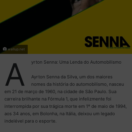
wallup.net
A
yrton Senna: Uma Lenda do Automobilismo
Ayrton Senna da Silva, um dos maiores
nomes da história do automobilismo, nasceu
em 21 de março de 1960, na cidade de São Paulo. Sua
carreira brilhante na Fórmula 1, que infelizmente foi
interrompida por sua trágica morte em 1º de maio de 1994,
aos 34 anos, em Bolonha, na Itália, deixou um legado
indelével para o esporte.