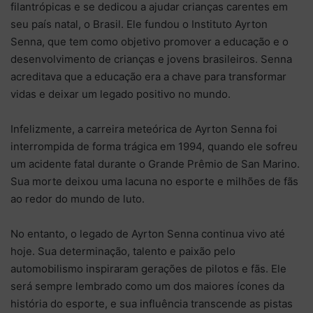
filantrópicas e se dedicou a ajudar crianças carentes em
seu país natal, o Brasil. Ele fundou o Instituto Ayrton
Senna, que tem como objetivo promover a educação e o
desenvolvimento de crianças e jovens brasileiros. Senna
acreditava que a educação era a chave para transformar
vidas e deixar um legado positivo no mundo.
Infelizmente, a carreira meteórica de Ayrton Senna foi
interrompida de forma trágica em 1994, quando ele sofreu
um acidente fatal durante o Grande Prêmio de San Marino.
Sua morte deixou uma lacuna no esporte e milhões de fãs
ao redor do mundo de luto.
No entanto, o legado de Ayrton Senna continua vivo até
hoje. Sua determinação, talento e paixão pelo
automobilismo inspiraram gerações de pilotos e fãs. Ele
será sempre lembrado como um dos maiores ícones da
história do esporte, e sua influência transcende as pistas