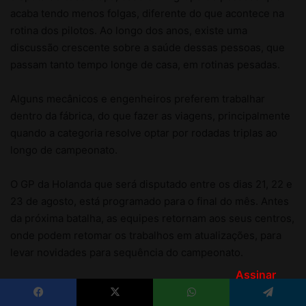
Assinar