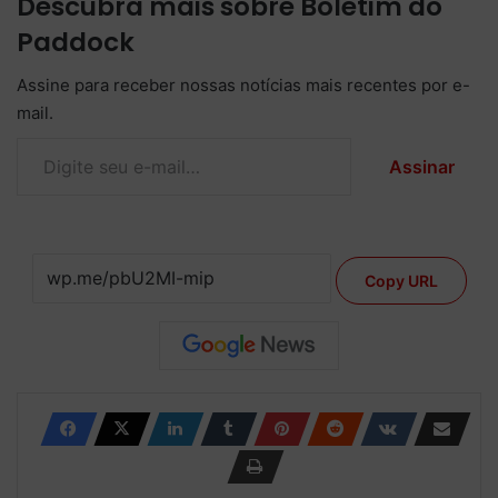
Descubra mais sobre Boletim do
Paddock
Assine para receber nossas notícias mais recentes por e-
mail.
Digite seu e-mail…
Assinar
Copy URL