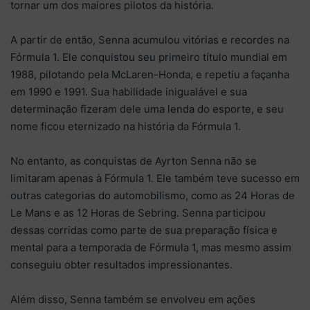
tornar um dos maiores pilotos da história.
A partir de então, Senna acumulou vitórias e recordes na
Fórmula 1. Ele conquistou seu primeiro título mundial em
1988, pilotando pela McLaren-Honda, e repetiu a façanha
em 1990 e 1991. Sua habilidade inigualável e sua
determinação fizeram dele uma lenda do esporte, e seu
nome ficou eternizado na história da Fórmula 1.
No entanto, as conquistas de Ayrton Senna não se
limitaram apenas à Fórmula 1. Ele também teve sucesso em
outras categorias do automobilismo, como as 24 Horas de
Le Mans e as 12 Horas de Sebring. Senna participou
dessas corridas como parte de sua preparação física e
mental para a temporada de Fórmula 1, mas mesmo assim
conseguiu obter resultados impressionantes.
Além disso, Senna também se envolveu em ações