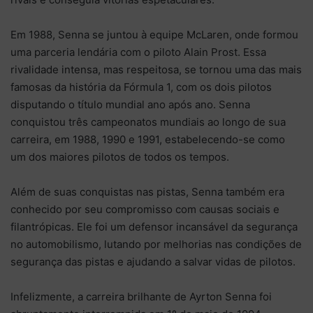
Em 1988, Senna se juntou à equipe McLaren, onde formou
uma parceria lendária com o piloto Alain Prost. Essa
rivalidade intensa, mas respeitosa, se tornou uma das mais
famosas da história da Fórmula 1, com os dois pilotos
disputando o título mundial ano após ano. Senna
conquistou três campeonatos mundiais ao longo de sua
carreira, em 1988, 1990 e 1991, estabelecendo-se como
um dos maiores pilotos de todos os tempos.
Além de suas conquistas nas pistas, Senna também era
conhecido por seu compromisso com causas sociais e
filantrópicas. Ele foi um defensor incansável da segurança
no automobilismo, lutando por melhorias nas condições de
segurança das pistas e ajudando a salvar vidas de pilotos.
Infelizmente, a carreira brilhante de Ayrton Senna foi