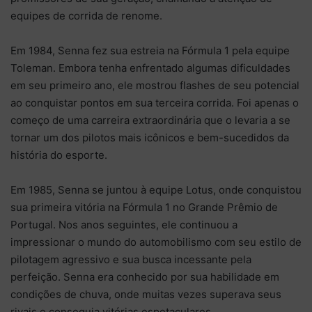
equipes de corrida de renome.
Em 1984, Senna fez sua estreia na Fórmula 1 pela equipe
Toleman. Embora tenha enfrentado algumas dificuldades
em seu primeiro ano, ele mostrou flashes de seu potencial
ao conquistar pontos em sua terceira corrida. Foi apenas o
começo de uma carreira extraordinária que o levaria a se
tornar um dos pilotos mais icônicos e bem-sucedidos da
história do esporte.
Em 1985, Senna se juntou à equipe Lotus, onde conquistou
sua primeira vitória na Fórmula 1 no Grande Prêmio de
Portugal. Nos anos seguintes, ele continuou a
impressionar o mundo do automobilismo com seu estilo de
pilotagem agressivo e sua busca incessante pela
perfeição. Senna era conhecido por sua habilidade em
condições de chuva, onde muitas vezes superava seus
rivais e conseguia vitórias espetaculares.