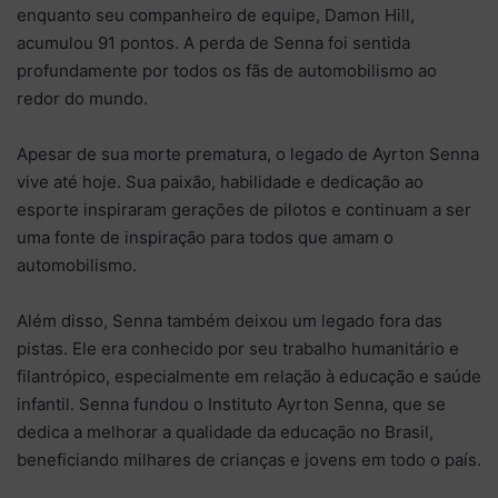
enquanto seu companheiro de equipe, Damon Hill,
acumulou 91 pontos. A perda de Senna foi sentida
profundamente por todos os fãs de automobilismo ao
redor do mundo.
Apesar de sua morte prematura, o legado de Ayrton Senna
vive até hoje. Sua paixão, habilidade e dedicação ao
esporte inspiraram gerações de pilotos e continuam a ser
uma fonte de inspiração para todos que amam o
automobilismo.
Além disso, Senna também deixou um legado fora das
pistas. Ele era conhecido por seu trabalho humanitário e
filantrópico, especialmente em relação à educação e saúde
infantil. Senna fundou o Instituto Ayrton Senna, que se
dedica a melhorar a qualidade da educação no Brasil,
beneficiando milhares de crianças e jovens em todo o país.