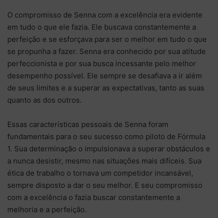
O compromisso de Senna com a excelência era evidente
em tudo o que ele fazia. Ele buscava constantemente a
perfeição e se esforçava para ser o melhor em tudo o que
se propunha a fazer. Senna era conhecido por sua atitude
perfeccionista e por sua busca incessante pelo melhor
desempenho possível. Ele sempre se desafiava a ir além
de seus limites e a superar as expectativas, tanto as suas
quanto as dos outros.
Essas características pessoais de Senna foram
fundamentais para o seu sucesso como piloto de Fórmula
1. Sua determinação o impulsionava a superar obstáculos e
a nunca desistir, mesmo nas situações mais difíceis. Sua
ética de trabalho o tornava um competidor incansável,
sempre disposto a dar o seu melhor. E seu compromisso
com a excelência o fazia buscar constantemente a
melhoria e a perfeição.