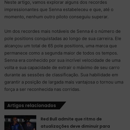
Neste artigo, vamos explorar alguns dos recordes
impressionantes que Senna estabeleceu e que, até o
momento, nenhum outro piloto conseguiu superar.
Um dos recordes mais notáveis ​​de Senna é o número de
pole positions conquistadas ao longo de sua carreira. Ele
alcançou um total de 65 pole positions, uma marca que
permanece como a segunda maior de todos os tempos.
Senna era conhecido por sua incrível velocidade de uma
volta e sua capacidade de extrair o máximo de seu carro
durante as sessões de classificação. Sua habilidade em
garantir a posição de largada mais vantajosa o tornou uma
força a ser reconhecida nas corridas.
Artigos relacionados
Red Bull admite que ritmo de
atualizações deve diminuir para