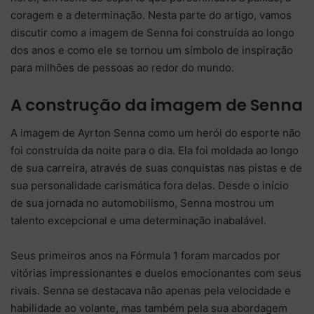
coragem e a determinação. Nesta parte do artigo, vamos
discutir como a imagem de Senna foi construída ao longo
dos anos e como ele se tornou um símbolo de inspiração
para milhões de pessoas ao redor do mundo.
A construção da imagem de Senna
A imagem de Ayrton Senna como um herói do esporte não
foi construída da noite para o dia. Ela foi moldada ao longo
de sua carreira, através de suas conquistas nas pistas e de
sua personalidade carismática fora delas. Desde o início
de sua jornada no automobilismo, Senna mostrou um
talento excepcional e uma determinação inabalável.
Seus primeiros anos na Fórmula 1 foram marcados por
vitórias impressionantes e duelos emocionantes com seus
rivais. Senna se destacava não apenas pela velocidade e
habilidade ao volante, mas também pela sua abordagem