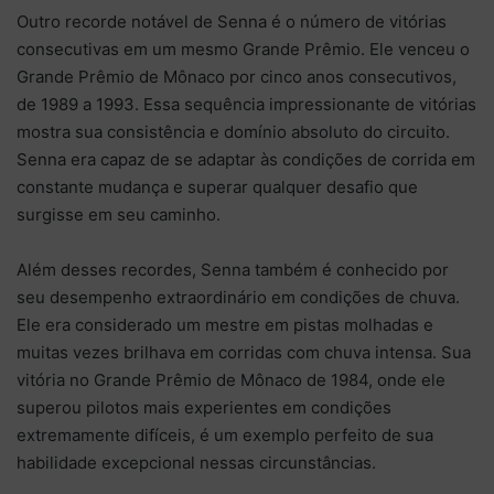
Outro recorde notável de Senna é o número de vitórias
consecutivas em um mesmo Grande Prêmio. Ele venceu o
Grande Prêmio de Mônaco por cinco anos consecutivos,
de 1989 a 1993. Essa sequência impressionante de vitórias
mostra sua consistência e domínio absoluto do circuito.
Senna era capaz de se adaptar às condições de corrida em
constante mudança e superar qualquer desafio que
surgisse em seu caminho.
Além desses recordes, Senna também é conhecido por
seu desempenho extraordinário em condições de chuva.
Ele era considerado um mestre em pistas molhadas e
muitas vezes brilhava em corridas com chuva intensa. Sua
vitória no Grande Prêmio de Mônaco de 1984, onde ele
superou pilotos mais experientes em condições
extremamente difíceis, é um exemplo perfeito de sua
habilidade excepcional nessas circunstâncias.