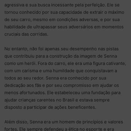
agressiva e sua busca incessante pela perfeição. Ele se
tornou conhecido por sua capacidade de extrair o máximo
de seu carro, mesmo em condições adversas, e por sua
habilidade de ultrapassar seus adversários em momentos
cruciais das corridas.
No entanto, não foi apenas seu desempenho nas pistas
que contribuiu para a construção da imagem de Senna
como um herói. Fora do carro, ele era uma figura cativante,
com um carisma e uma humildade que conquistavam a
todos ao seu redor. Senna era conhecido por sua
dedicação aos fãs e por seu compromisso em ajudar os
menos afortunados. Ele estabeleceu uma fundação para
ajudar crianças carentes no Brasil e estava sempre
disposto a participar de ações beneficentes.
Além disso, Senna era um homem de princípios e valores
fortes. Ele sempre defendeu a ética no esporte e era