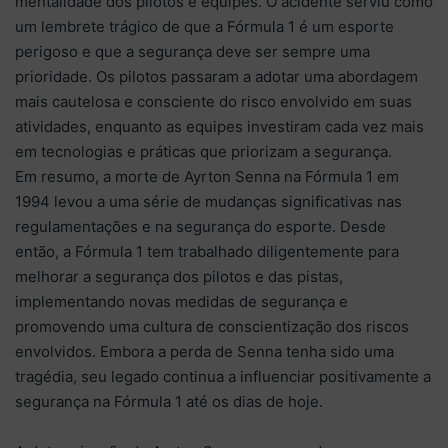
mentalidade dos pilotos e equipes. O acidente serviu como
um lembrete trágico de que a Fórmula 1 é um esporte
perigoso e que a segurança deve ser sempre uma
prioridade. Os pilotos passaram a adotar uma abordagem
mais cautelosa e consciente do risco envolvido em suas
atividades, enquanto as equipes investiram cada vez mais
em tecnologias e práticas que priorizam a segurança.
Em resumo, a morte de Ayrton Senna na Fórmula 1 em
1994 levou a uma série de mudanças significativas nas
regulamentações e na segurança do esporte. Desde
então, a Fórmula 1 tem trabalhado diligentemente para
melhorar a segurança dos pilotos e das pistas,
implementando novas medidas de segurança e
promovendo uma cultura de conscientização dos riscos
envolvidos. Embora a perda de Senna tenha sido uma
tragédia, seu legado continua a influenciar positivamente a
segurança na Fórmula 1 até os dias de hoje.