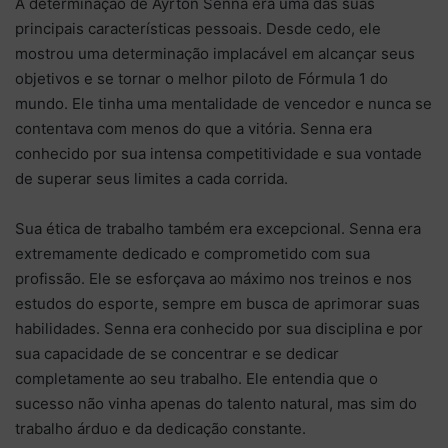
A determinação de Ayrton Senna era uma das suas
principais características pessoais. Desde cedo, ele
mostrou uma determinação implacável em alcançar seus
objetivos e se tornar o melhor piloto de Fórmula 1 do
mundo. Ele tinha uma mentalidade de vencedor e nunca se
contentava com menos do que a vitória. Senna era
conhecido por sua intensa competitividade e sua vontade
de superar seus limites a cada corrida.
Sua ética de trabalho também era excepcional. Senna era
extremamente dedicado e comprometido com sua
profissão. Ele se esforçava ao máximo nos treinos e nos
estudos do esporte, sempre em busca de aprimorar suas
habilidades. Senna era conhecido por sua disciplina e por
sua capacidade de se concentrar e se dedicar
completamente ao seu trabalho. Ele entendia que o
sucesso não vinha apenas do talento natural, mas sim do
trabalho árduo e da dedicação constante.