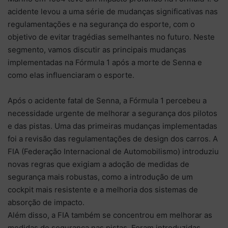
acidente levou a uma série de mudanças significativas nas
regulamentações e na segurança do esporte, com o
objetivo de evitar tragédias semelhantes no futuro. Neste
segmento, vamos discutir as principais mudanças
implementadas na Fórmula 1 após a morte de Senna e
como elas influenciaram o esporte.
Após o acidente fatal de Senna, a Fórmula 1 percebeu a
necessidade urgente de melhorar a segurança dos pilotos
e das pistas. Uma das primeiras mudanças implementadas
foi a revisão das regulamentações de design dos carros. A
FIA (Federação Internacional de Automobilismo) introduziu
novas regras que exigiam a adoção de medidas de
segurança mais robustas, como a introdução de um
cockpit mais resistente e a melhoria dos sistemas de
absorção de impacto.
Além disso, a FIA também se concentrou em melhorar as
medidas de segurança nas pistas. Foram introduzidas