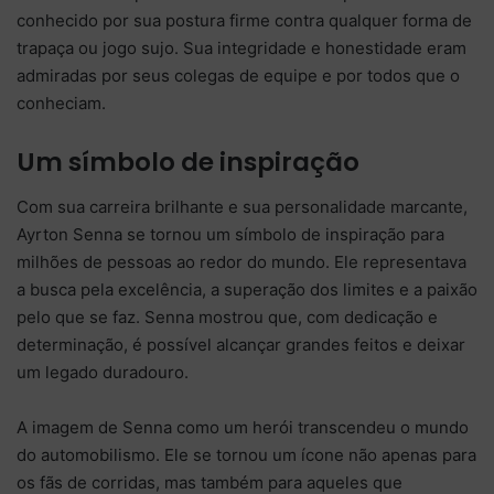
conhecido por sua postura firme contra qualquer forma de
trapaça ou jogo sujo. Sua integridade e honestidade eram
admiradas por seus colegas de equipe e por todos que o
conheciam.
Um símbolo de inspiração
Com sua carreira brilhante e sua personalidade marcante,
Ayrton Senna se tornou um símbolo de inspiração para
milhões de pessoas ao redor do mundo. Ele representava
a busca pela excelência, a superação dos limites e a paixão
pelo que se faz. Senna mostrou que, com dedicação e
determinação, é possível alcançar grandes feitos e deixar
um legado duradouro.
A imagem de Senna como um herói transcendeu o mundo
do automobilismo. Ele se tornou um ícone não apenas para
os fãs de corridas, mas também para aqueles que