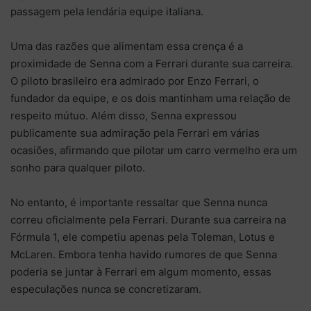
passagem pela lendária equipe italiana.
Uma das razões que alimentam essa crença é a
proximidade de Senna com a Ferrari durante sua carreira.
O piloto brasileiro era admirado por Enzo Ferrari, o
fundador da equipe, e os dois mantinham uma relação de
respeito mútuo. Além disso, Senna expressou
publicamente sua admiração pela Ferrari em várias
ocasiões, afirmando que pilotar um carro vermelho era um
sonho para qualquer piloto.
No entanto, é importante ressaltar que Senna nunca
correu oficialmente pela Ferrari. Durante sua carreira na
Fórmula 1, ele competiu apenas pela Toleman, Lotus e
McLaren. Embora tenha havido rumores de que Senna
poderia se juntar à Ferrari em algum momento, essas
especulações nunca se concretizaram.