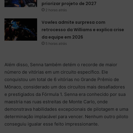
priorizar projeto de 2027
2 horas atrás
Vowles admite surpresa com
retrocesso da Williams e explica crise
da equipe em 2026
5 horas atrás
Além disso, Senna também detém o recorde de maior
número de vitórias em um circuito específico. Ele
conquistou um total de 6 vitórias no Grande Prêmio de
Mônaco, considerado um dos circuitos mais desafiadores
e prestigiados da Fórmula 1. Senna era conhecido por sua
maestria nas ruas estreitas de Monte Carlo, onde
demonstrava habilidades excepcionais de pilotagem e uma
determinação implacável para vencer. Nenhum outro piloto
conseguiu igualar esse feito impressionante.