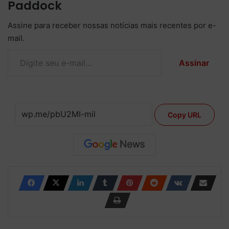
Paddock
Assine para receber nossas notícias mais recentes por e-
mail.
Digite seu e-mail…
Assinar
Copy URL