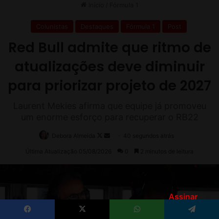
Assinar