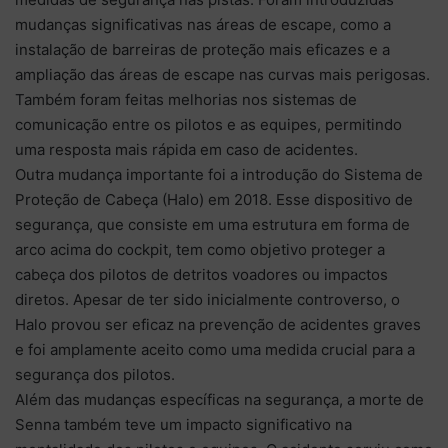
mudanças significativas nas áreas de escape, como a
instalação de barreiras de proteção mais eficazes e a
ampliação das áreas de escape nas curvas mais perigosas.
Também foram feitas melhorias nos sistemas de
comunicação entre os pilotos e as equipes, permitindo
uma resposta mais rápida em caso de acidentes.
Outra mudança importante foi a introdução do Sistema de
Proteção de Cabeça (Halo) em 2018. Esse dispositivo de
segurança, que consiste em uma estrutura em forma de
arco acima do cockpit, tem como objetivo proteger a
cabeça dos pilotos de detritos voadores ou impactos
diretos. Apesar de ter sido inicialmente controverso, o
Halo provou ser eficaz na prevenção de acidentes graves
e foi amplamente aceito como uma medida crucial para a
segurança dos pilotos.
Além das mudanças específicas na segurança, a morte de
Senna também teve um impacto significativo na