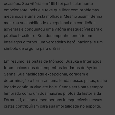
ocasiões. Sua vitória em 1991 foi particularmente
emocionante, pois ele teve que lidar com problemas
mecânicos e uma pista molhada. Mesmo assim, Senna
mostrou sua habilidade excepcional em condições
adversas e conquistou uma vitória inesquecível para o
público brasileiro. Seu desempenho lendário em
Interlagos o tornou um verdadeiro herói nacional e um
símbolo de orgulho para o Brasil.
Em resumo, as pistas de Mônaco, Suzuka e Interlagos
foram palcos dos desempenhos lendários de Ayrton
Senna. Sua habilidade excepcional, coragem e
determinação o tornaram uma lenda nessas pistas, e seu
legado continua vivo até hoje. Senna será para sempre
lembrado como um dos maiores pilotos da história da
Fórmula 1, e seus desempenhos inesquecíveis nessas
pistas contribuíram para sua imortalidade no esporte.