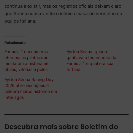
continua a existir, mas os registros oficiais deixam claro
que Senna nunca vestiu o icônico macacão vermelho da
equipe italiana.
Relacionado
Fórmula 1 em números
Ayrton Senna: quanto
eternos: os pilotos que
ganhava o tricampeão da
moldaram a história em
Fórmula 1 e qual era sua
títulos, vitórias e poles
fortuna
Ayrton Senna Racing Day
2026 abre inscrições e
celebra marco histórico em
Interlagos
Descubra mais sobre Boletim do