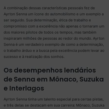
A combinação dessas características pessoais fez de
Ayrton Senna um ícone do automobilismo e um exemplo a
ser seguido. Sua determinação, ética de trabalho e
compromisso com a excelência não apenas o tornaram um
dos maiores pilotos de todos os tempos, mas também
inspiraram milhões de pessoas ao redor do mundo. Ayrton
Senna é um verdadeiro exemplo de como a determinação,
o trabalho árduo e a busca pela excelência podem levar ao
sucesso e à realização dos sonhos.
Os desempenhos lendários
de Senna em Mônaco, Suzuka
e Interlagos
Ayrton Senna tinha um talento especial para certas pistas,
e três delas se destacam em sua carreira: Mônaco, Suzuka