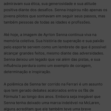
admiravam sua ética, sua generosidade e sua atitude
positiva diante dos desafios. Senna inspirou não apenas os
jovens pilotos que sonhavam em seguir seus passos, mas
também pessoas de todas as idades e profissões.
Até hoje, a imagem de Ayrton Senna continua viva na
memória coletiva. Sua história de superação e sua paixão
pelo esporte servem como um lembrete de que é possível
alcançar grandes feitos, mesmo diante das adversidades.
Senna deixou um legado que vai além das pistas, e sua
influência perdura como um exemplo de coragem,
determinação e inspiração.
A polêmica de Senna ter corrido na Ferrari é um assunto
que tem gerado debates acalorados entre os fãs de
Fórmula 1 ao longo dos anos. Embora seja inegável que
Senna tenha deixado uma marca indelével na McLaren,
alguns acreditam que ele também teve uma breve