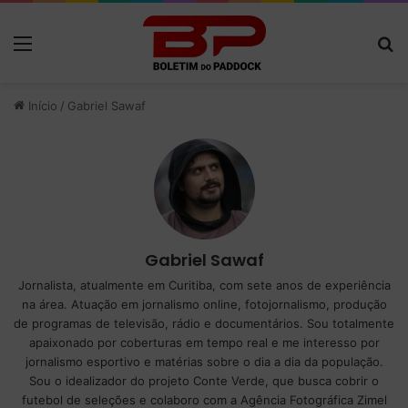
Menu
P
Início
/
Gabriel Sawaf
Gabriel Sawaf
Jornalista, atualmente em Curitiba, com sete anos de experiência
na área. Atuação em jornalismo online, fotojornalismo, produção
de programas de televisão, rádio e documentários. Sou totalmente
apaixonado por coberturas em tempo real e me interesso por
jornalismo esportivo e matérias sobre o dia a dia da população.
Sou o idealizador do projeto Conte Verde, que busca cobrir o
futebol de seleções e colaboro com a Agência Fotográfica Zimel