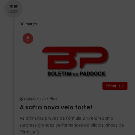
mar
- 2021 -
30 março
Fórmula 2
Gabriel Sawaf
0
A safra nova veio forte!
As primeiras provas da Fórmula 2 tiveram como
surpresa grandes performances de pilotos vindos da
Fórmula 3