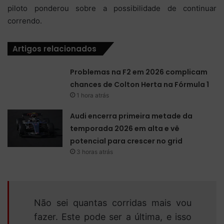
piloto ponderou sobre a possibilidade de continuar
correndo.
Artigos relacionados
Problemas na F2 em 2026 complicam
chances de Colton Herta na Fórmula 1
1 hora atrás
Audi encerra primeira metade da
temporada 2026 em alta e vê
potencial para crescer no grid
3 horas atrás
Não sei quantas corridas mais vou
fazer. Este pode ser a última, e isso