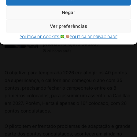
Negar
Ver preferências
POLÍTICA DE COOKIES
POLÍTICA DE PRIVACIDADE