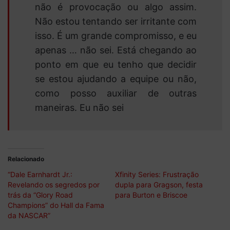
não é provocação ou algo assim.
Não estou tentando ser irritante com
isso. É um grande compromisso, e eu
apenas … não sei. Está chegando ao
ponto em que eu tenho que decidir
se estou ajudando a equipe ou não,
como posso auxiliar de outras
maneiras. Eu não sei
Relacionado
“Dale Earnhardt Jr.:
Xfinity Series: Frustração
Revelando os segredos por
dupla para Gragson, festa
trás da “Glory Road
para Burton e Briscoe
Champions” do Hall da Fama
da NASCAR”