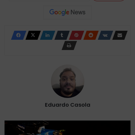
Eduardo Casola