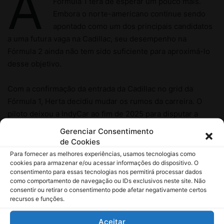
Gerenciar Consentimento
de Cookies
Para fornecer as melhores experiências, usamos tecnologias como
cookies para armazenar e/ou acessar informações do dispositivo. O
consentimento para essas tecnologias nos permitirá processar dados
como comportamento de navegação ou IDs exclusivos neste site. Não
consentir ou retirar o consentimento pode afetar negativamente certos
recursos e funções.
Aceitar