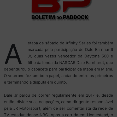
A
etapa de sábado da Xfinity Series foi também
marcada pela participação de Dale Earnhardt
Jr, duas vezes vencedor da Daytona 500 e
filho da lenda da NASCAR Dale Earnhardt, que
dependurou o capacete para participar da etapa em Miami.
O veterano fez um bom papel, andando entre os primeiros
e terminando a disputa em quinto.
Dale Jr parou de correr regularmente em 2017 e, desde
então, divide suas ocupações, como dirigente responsável
pela JR Motorsport, além de ser comentarista da rede de
TV estadunidense NBC. Após a corrida em Homestead, o