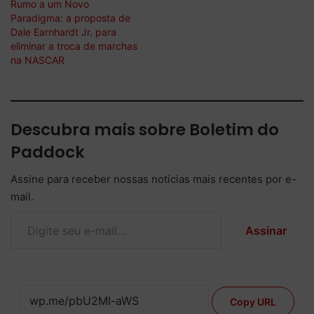
Rumo a um Novo
Paradigma: a proposta de
Dale Earnhardt Jr. para
eliminar a troca de marchas
na NASCAR
Descubra mais sobre Boletim do
Paddock
Assine para receber nossas notícias mais recentes por e-
mail.
Digite seu e-mail…
Assinar
Copy URL