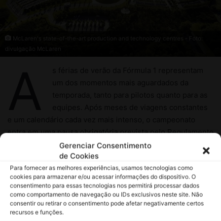
Gerenciar Consentimento
de Cookies
Para fornecer as melhores experiências, usamos tecnologias como
cookies para armazenar e/ou acessar informações do dispositivo. O
consentimento para essas tecnologias nos permitirá processar dados
como comportamento de navegação ou IDs exclusivos neste site. Não
consentir ou retirar o consentimento pode afetar negativamente certos
recursos e funções.