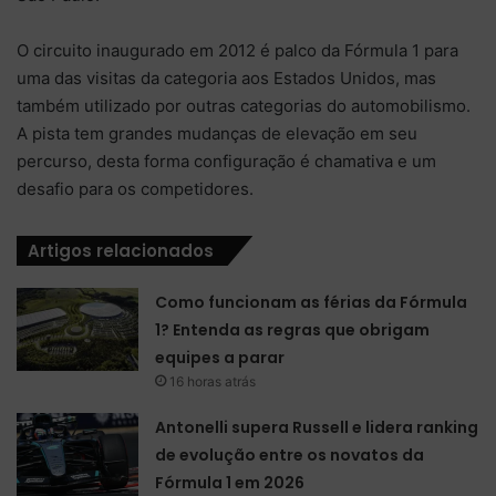
O circuito inaugurado em 2012 é palco da Fórmula 1 para
uma das visitas da categoria aos Estados Unidos, mas
também utilizado por outras categorias do automobilismo.
A pista tem grandes mudanças de elevação em seu
percurso, desta forma configuração é chamativa e um
desafio para os competidores.
Artigos relacionados
Como funcionam as férias da Fórmula
1? Entenda as regras que obrigam
equipes a parar
16 horas atrás
Antonelli supera Russell e lidera ranking
de evolução entre os novatos da
Fórmula 1 em 2026