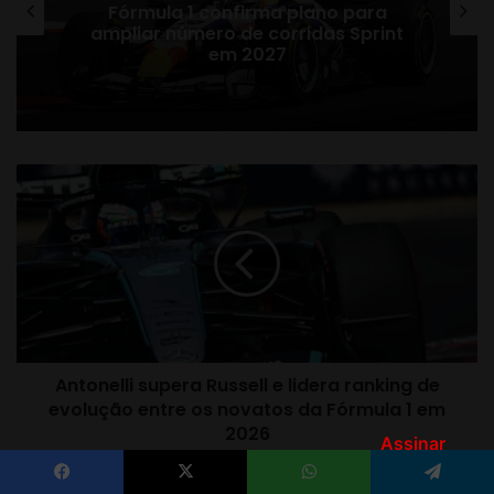
Assinar