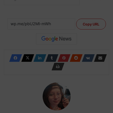
Copy URL