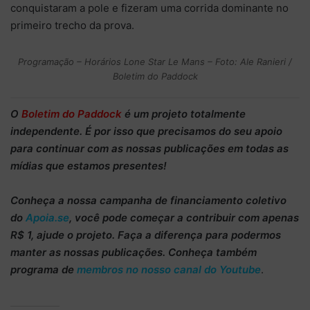
conquistaram a pole e fizeram uma corrida dominante no
primeiro trecho da prova.
Programação – Horários Lone Star Le Mans – Foto: Ale Ranieri /
Boletim do Paddock
O
Boletim do Paddock
é um projeto totalmente
independente
. É por isso que precisamos do
seu apoio
para continuar
com as nossas publicações em todas as
mídias que estamos presentes!
Conheça
a nossa campanha de
financiamento coletivo
do
Apoia.se
, você pode começar a
contribuir com apenas
R$ 1
, ajude o projeto. Faça a diferença para podermos
manter as nossas publicações. Conheça também
programa de
membros no nosso canal do Youtube
.