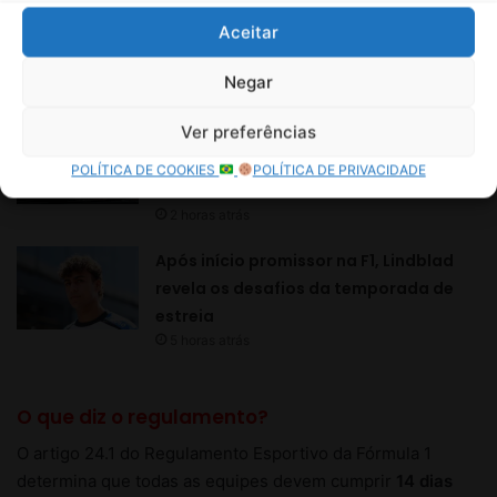
Aceitar
Negar
Ver preferências
POLÍTICA DE COOKIES
POLÍTICA DE PRIVACIDADE