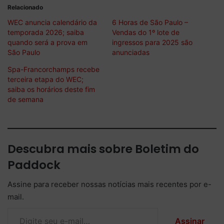
Relacionado
WEC anuncia calendário da
6 Horas de São Paulo –
temporada 2026; saiba
Vendas do 1º lote de
quando será a prova em
ingressos para 2025 são
São Paulo
anunciadas
Spa-Francorchamps recebe
terceira etapa do WEC;
saiba os horários deste fim
de semana
Descubra mais sobre Boletim do
Paddock
Assine para receber nossas notícias mais recentes por e-
mail.
Digite seu e-mail…
Assinar