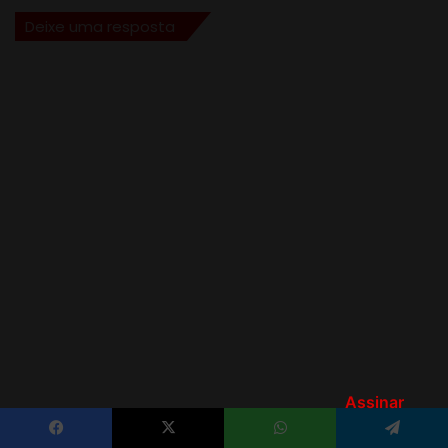
Assinar