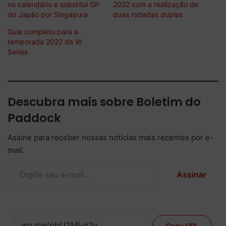
no calendário e substitui GP
2022 com a realização de
do Japão por Singapura
duas rodadas duplas
Guia completo para a
temporada 2022 da W
Series
Descubra mais sobre Boletim do
Paddock
Assine para receber nossas notícias mais recentes por e-
mail.
Digite seu e-mail…
Assinar
Copy URL