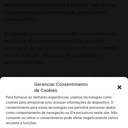
Gerenciar Consentimento
de Cookies
Para fornecer as melhores experiências, usamos tecnologias como
cookies para armazenar e/ou acessar informações do dispositivo. O
consentimento para essas tecnologias nos permitirá processar dados
como comportamento de navegação ou IDs exclusivos neste site. Não
consentir ou retirar o consentimento pode afetar negativamente certos
recursos e funções.