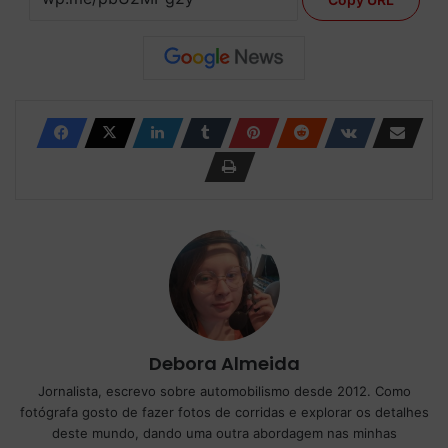
Debora Almeida
Jornalista, escrevo sobre automobilismo desde 2012. Como
fotógrafa gosto de fazer fotos de corridas e explorar os detalhes
deste mundo, dando uma outra abordagem nas minhas