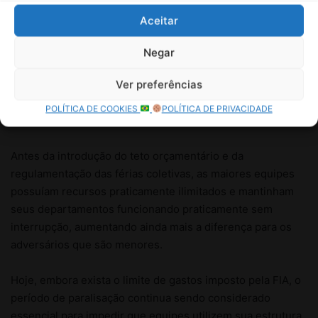
Aceitar
Negar
Ver preferências
POLÍTICA DE COOKIES
POLÍTICA DE PRIVACIDADE