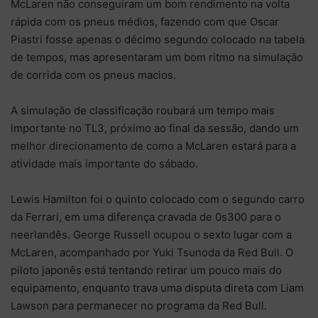
McLaren não conseguiram um bom rendimento na volta
rápida com os pneus médios, fazendo com que Oscar
Piastri fosse apenas o décimo segundo colocado na tabela
de tempos, mas apresentaram um bom ritmo na simulação
de corrida com os pneus macios.
A simulação de classificação roubará um tempo mais
importante no TL3, próximo ao final da sessão, dando um
melhor direcionamento de como a McLaren estará para a
atividade mais importante do sábado.
Lewis Hamilton foi o quinto colocado com o segundo carro
da Ferrari, em uma diferença cravada de 0s300 para o
neerlandês. George Russell ocupou o sexto lugar com a
McLaren, acompanhado por Yuki Tsunoda da Red Bull. O
piloto japonês está tentando retirar um pouco mais do
equipamento, enquanto trava uma disputa direta com Liam
Lawson para permanecer no programa da Red Bull.