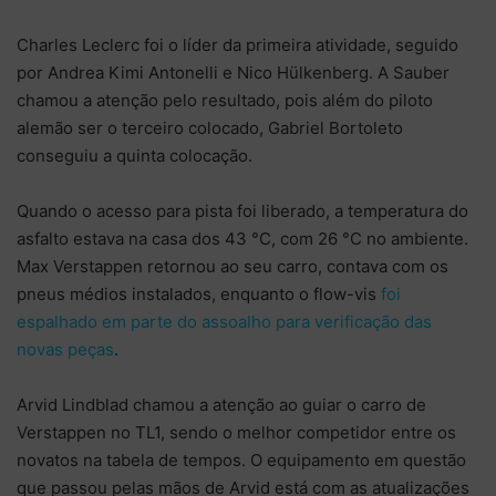
Charles Leclerc foi o líder da primeira atividade, seguido
por Andrea Kimi Antonelli e Nico Hülkenberg. A Sauber
chamou a atenção pelo resultado, pois além do piloto
alemão ser o terceiro colocado, Gabriel Bortoleto
conseguiu a quinta colocação.
Quando o acesso para pista foi liberado, a temperatura do
asfalto estava na casa dos 43 °C, com 26 °C no ambiente.
Max Verstappen retornou ao seu carro, contava com os
pneus médios instalados, enquanto o flow-vis
foi
espalhado em parte do assoalho para verificação das
novas peças
.
Arvid Lindblad chamou a atenção ao guiar o carro de
Verstappen no TL1, sendo o melhor competidor entre os
novatos na tabela de tempos. O equipamento em questão
que passou pelas mãos de Arvid está com as atualizações