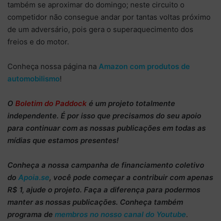
também se aproximar do domingo; neste circuito o
competidor não consegue andar por tantas voltas próximo
de um adversário, pois gera o superaquecimento dos
freios e do motor.
Conheça nossa página na
Amazon com produtos de
automobilismo
!
O
Boletim do Paddock
é um projeto totalmente
independente
. É por isso que precisamos do
seu apoio
para continuar
com as nossas publicações em todas as
mídias que estamos presentes!
Conheça
a nossa campanha de
financiamento coletivo
do
Apoia.se
, você pode começar a
contribuir com apenas
R$ 1
, ajude o projeto. Faça a diferença para podermos
manter as nossas publicações. Conheça também
programa de
membros no nosso canal do Youtube
.