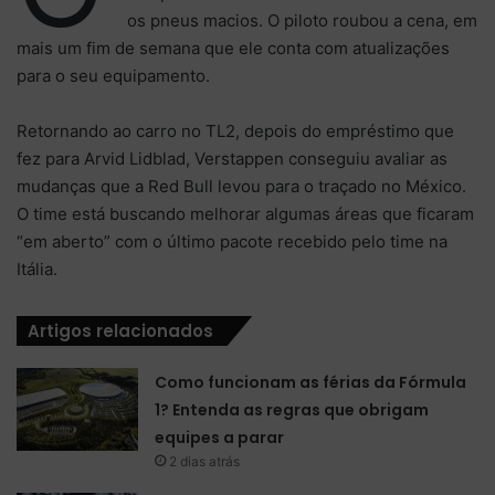
os pneus macios. O piloto roubou a cena, em
mais um fim de semana que ele conta com atualizações
para o seu equipamento.
Retornando ao carro no TL2, depois do empréstimo que
fez para Arvid Lidblad, Verstappen conseguiu avaliar as
mudanças que a Red Bull levou para o traçado no México.
O time está buscando melhorar algumas áreas que ficaram
“em aberto” com o último pacote recebido pelo time na
Itália.
Artigos relacionados
Como funcionam as férias da Fórmula
1? Entenda as regras que obrigam
equipes a parar
2 dias atrás