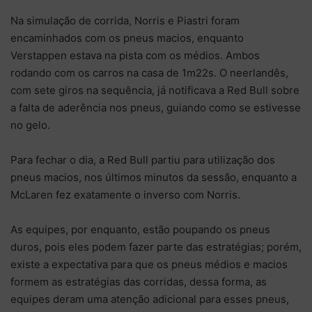
Na simulação de corrida, Norris e Piastri foram
encaminhados com os pneus macios, enquanto
Verstappen estava na pista com os médios. Ambos
rodando com os carros na casa de 1m22s. O neerlandês,
com sete giros na sequência, já notificava a Red Bull sobre
a falta de aderência nos pneus, guiando como se estivesse
no gelo.
Para fechar o dia, a Red Bull partiu para utilização dos
pneus macios, nos últimos minutos da sessão, enquanto a
McLaren fez exatamente o inverso com Norris.
As equipes, por enquanto, estão poupando os pneus
duros, pois eles podem fazer parte das estratégias; porém,
existe a expectativa para que os pneus médios e macios
formem as estratégias das corridas, dessa forma, as
equipes deram uma atenção adicional para esses pneus,