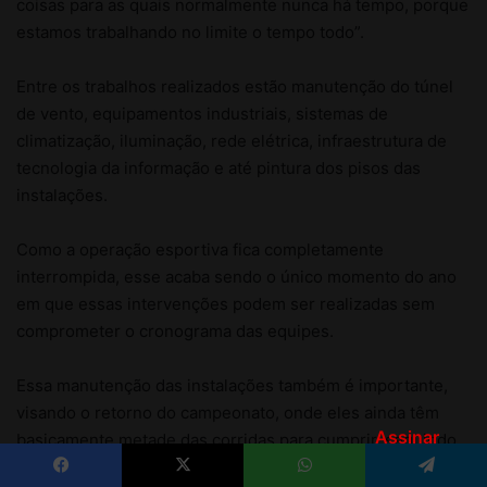
Assinar