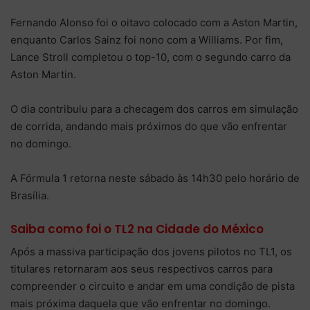
Fernando Alonso foi o oitavo colocado com a Aston Martin,
enquanto Carlos Sainz foi nono com a Williams. Por fim,
Lance Stroll completou o top-10, com o segundo carro da
Aston Martin.
O dia contribuiu para a checagem dos carros em simulação
de corrida, andando mais próximos do que vão enfrentar
no domingo.
A Fórmula 1 retorna neste sábado às 14h30 pelo horário de
Brasília.
Saiba como foi o TL2 na Cidade do México
Após a massiva participação dos jovens pilotos no TL1, os
titulares retornaram aos seus respectivos carros para
compreender o circuito e andar em uma condição de pista
mais próxima daquela que vão enfrentar no domingo.