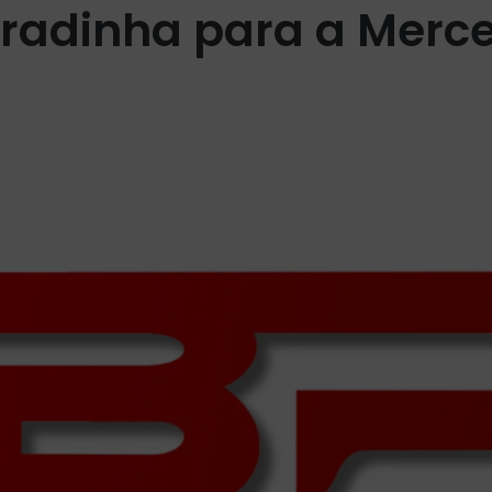
radinha para a Merc