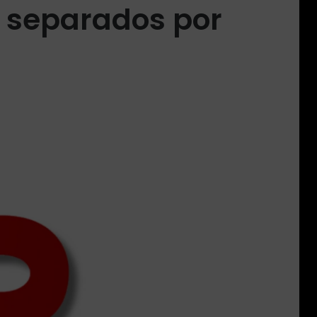
o separados por