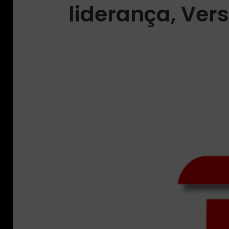
liderança, Ver