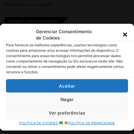
Gerenciar Consentimento
de Cookies
Para fornecer as melhores experiências, usamos tecnologias como
cookies para armazenar e/ou acessar informações do dispositivo. O
consentimento para essas tecnologias nos permitirá processar dados
como comportamento de navegação ou IDs exclusivos neste site. Não
consentir ou retirar o consentimento pode afetar negativamente certos
recursos e funções.
Aceitar
Negar
Ver preferências
POLÍTICA DE COOKIES
POLÍTICA DE PRIVACIDADE