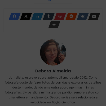
Debora Almeida
Jornalista, escrevo sobre automobilismo desde 2012. Como
fotógrafa gosto de fazer fotos de corridas e explorar os detalhes
deste mundo, dando uma outra abordagem nas minhas
fotografias. Livros são a minha grande paixão, sempre estou com
uma leitura em andamento. Devoro séries seja relacionada a
velocidade ou ficção cientifica.