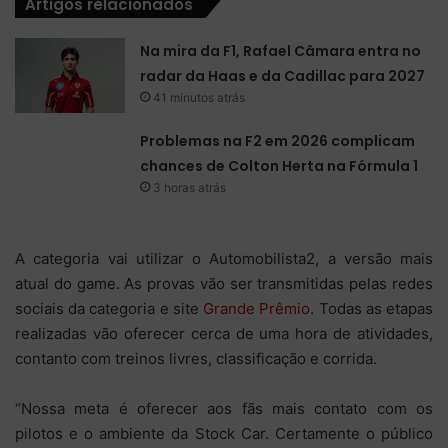
Artigos relacionados
Na mira da F1, Rafael Câmara entra no
radar da Haas e da Cadillac para 2027
41 minutos atrás
Problemas na F2 em 2026 complicam
chances de Colton Herta na Fórmula 1
3 horas atrás
A categoria vai utilizar o Automobilista2, a versão mais
atual do game. As provas vão ser transmitidas pelas redes
sociais da categoria e site
Grande Prêmio
. Todas as etapas
realizadas vão oferecer cerca de uma hora de atividades,
contanto com treinos livres, classificação e corrida.
“Nossa meta é oferecer aos fãs mais contato com os
pilotos e o ambiente da Stock Car. Certamente o público