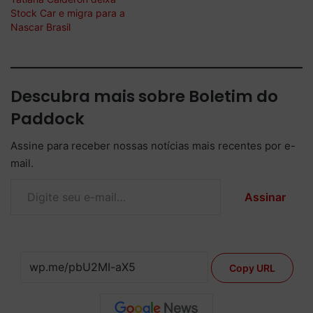
Stock Car e migra para a
Nascar Brasil
Descubra mais sobre Boletim do
Paddock
Assine para receber nossas notícias mais recentes por e-
mail.
Digite seu e-mail…
Assinar
Copy URL