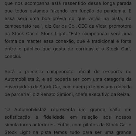
que nos acompanha está ressentido dessa longa parada
que todos estamos fazendo em função da pandemia. E
essa será uma boa prévia do que verão na pista, no
campeonato real”, diz Carlos Col, CEO da Vicar, promotora
da Stock Car e Stock Light. “Este campeonato será uma
forma de manter essa conexão, que é tradicional e forte
entre o público que gosta de corridas e a Stock Car”,
conclui.
Será o primeiro campeonato oficial de e-sports no
Automobilista 2, e só poderia ser com uma categoria da
envergadura da Stock Car, com quem já temos uma década
de parceria”, diz Renato Simioni, chefe executivo da Reiza.
“O Automobilista2 representa um grande salto em
sofisticação e fidelidade em relação aos nossos
simuladores anteriores. Então, com pilotos da Stock Car e
Stock Light na pista temos tudo para ser uma grande