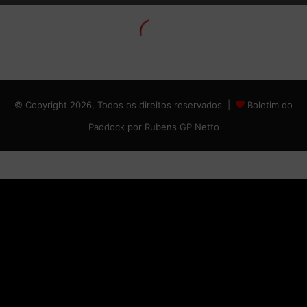
© Copyright 2026, Todos os direitos reservados |
Boletim do
Paddock por Rubens GP Netto