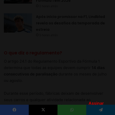
Assinar