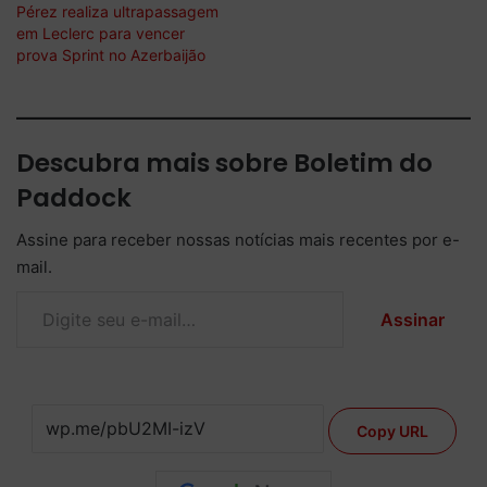
Pérez realiza ultrapassagem
em Leclerc para vencer
prova Sprint no Azerbaijão
Descubra mais sobre Boletim do
Paddock
Assine para receber nossas notícias mais recentes por e-
mail.
Digite seu e-mail…
Assinar
Copy URL