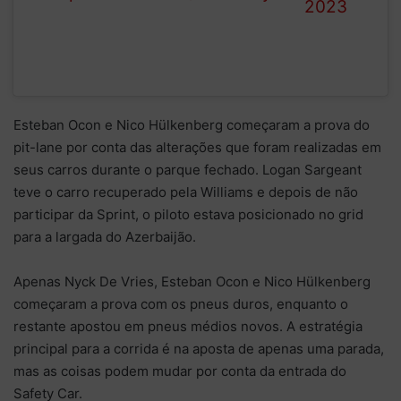
2023
Esteban Ocon e Nico Hülkenberg começaram a prova do
pit-lane por conta das alterações que foram realizadas em
seus carros durante o parque fechado. Logan Sargeant
teve o carro recuperado pela Williams e depois de não
participar da Sprint, o piloto estava posicionado no grid
para a largada do Azerbaijão.
Apenas Nyck De Vries, Esteban Ocon e Nico Hülkenberg
começaram a prova com os pneus duros, enquanto o
restante apostou em pneus médios novos. A estratégia
principal para a corrida é na aposta de apenas uma parada,
mas as coisas podem mudar por conta da entrada do
Safety Car.