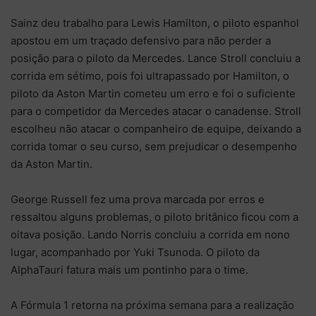
Sainz deu trabalho para Lewis Hamilton, o piloto espanhol
apostou em um traçado defensivo para não perder a
posição para o piloto da Mercedes. Lance Stroll concluiu a
corrida em sétimo, pois foi ultrapassado por Hamilton, o
piloto da Aston Martin cometeu um erro e foi o suficiente
para o competidor da Mercedes atacar o canadense. Stroll
escolheu não atacar o companheiro de equipe, deixando a
corrida tomar o seu curso, sem prejudicar o desempenho
da Aston Martin.
George Russell fez uma prova marcada por erros e
ressaltou alguns problemas, o piloto britânico ficou com a
oitava posição. Lando Norris concluiu a corrida em nono
lugar, acompanhado por Yuki Tsunoda. O piloto da
AlphaTauri fatura mais um pontinho para o time.
A Fórmula 1 retorna na próxima semana para a realização