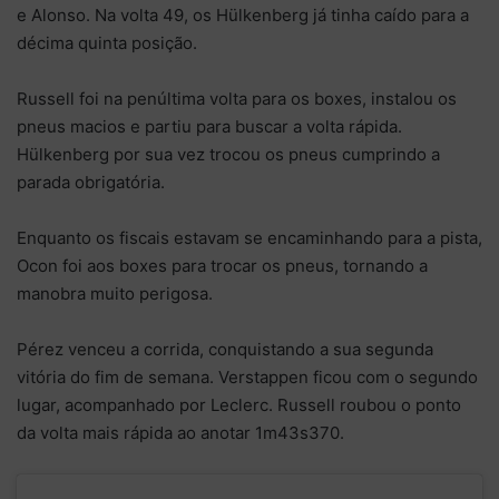
e Alonso. Na volta 49, os Hülkenberg já tinha caído para a
décima quinta posição.
Russell foi na penúltima volta para os boxes, instalou os
pneus macios e partiu para buscar a volta rápida.
Hülkenberg por sua vez trocou os pneus cumprindo a
parada obrigatória.
Enquanto os fiscais estavam se encaminhando para a pista,
Ocon foi aos boxes para trocar os pneus, tornando a
manobra muito perigosa.
Pérez venceu a corrida, conquistando a sua segunda
vitória do fim de semana. Verstappen ficou com o segundo
lugar, acompanhado por Leclerc. Russell roubou o ponto
da volta mais rápida ao anotar 1m43s370.