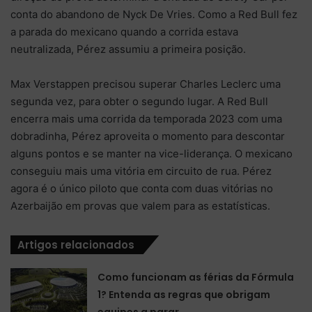
conta do abandono de Nyck De Vries. Como a Red Bull fez
a parada do mexicano quando a corrida estava
neutralizada, Pérez assumiu a primeira posição.
Max Verstappen precisou superar Charles Leclerc uma
segunda vez, para obter o segundo lugar. A Red Bull
encerra mais uma corrida da temporada 2023 com uma
dobradinha, Pérez aproveita o momento para descontar
alguns pontos e se manter na vice-liderança. O mexicano
conseguiu mais uma vitória em circuito de rua. Pérez
agora é o único piloto que conta com duas vitórias no
Azerbaijão em provas que valem para as estatísticas.
Artigos relacionados
Como funcionam as férias da Fórmula
1? Entenda as regras que obrigam