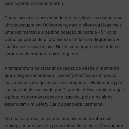
para o piloto da Aston Martin.
Com a prova se aproximando do final, Norris arriscou uma
ultrapassagem em Hülkenberg, mas o piloto da Haas mais
uma vez manteve a décima posição durante a 45ª volta.
Como os pneus do piloto alemão tinham se degradado e
sua troca se aproximava, Norris conseguiu finalmente se
livrar do adversário no giro seguinte.
A temperatura na pista tinha reduzido desde o momento
que a largada aconteceu. Dessa forma ficava um pouco
mais complicado gerenciar os compostos. Hülkenberg por
sua vez foi ultrapassado por Tsunoda. A Haas solicitou que
o piloto da permanecesse no traçado, pois eles ainda
esperavam um Safety Car ou bandeira vermelha.
Ao final da prova, os pilotos duelavam pela volta mais
rápida, a marca passou pelas mãos de Leclerc, Verstappen