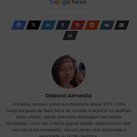
Debora Almeida
Jornalista, escrevo sobre automobilismo desde 2012. Como
fotógrafa gosto de fazer fotos de corridas e explorar os detalhes
deste mundo, dando uma outra abordagem nas minhas
fotografias. Livros são a minha grande paixão, sempre estou com
uma leitura em andamento. Devoro séries seja relacionada a
velocidade ou ficção cientifica.