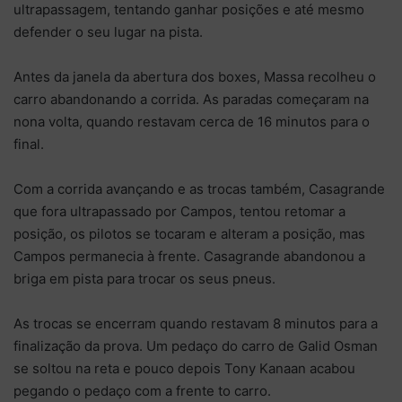
ultrapassagem, tentando ganhar posições e até mesmo
defender o seu lugar na pista.
Antes da janela da abertura dos boxes, Massa recolheu o
carro abandonando a corrida. As paradas começaram na
nona volta, quando restavam cerca de 16 minutos para o
final.
Com a corrida avançando e as trocas também, Casagrande
que fora ultrapassado por Campos, tentou retomar a
posição, os pilotos se tocaram e alteram a posição, mas
Campos permanecia à frente. Casagrande abandonou a
briga em pista para trocar os seus pneus.
As trocas se encerram quando restavam 8 minutos para a
finalização da prova. Um pedaço do carro de Galid Osman
se soltou na reta e pouco depois Tony Kanaan acabou
pegando o pedaço com a frente to carro.