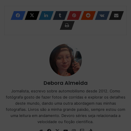
Debora Almeida
Jornalista, escrevo sobre automobilismo desde 2012. Como
fotógrafa gosto de fazer fotos de corridas e explorar os detalhes
deste mundo, dando uma outra abordagem nas minhas
fotografias. Livros são a minha grande paixão, sempre estou com
uma leitura em andamento. Devoro séries seja relacionada a
velocidade ou ficção cientifica.