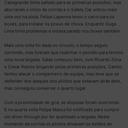
Casagrande tinha saltado para as primeiras posições, mas
abortaram o início da corrida e o Safety Car entrou mais
uma vez na pista. Felipe Lapenna levou o carro para os
boxes, para instalar os pneus de chuva. Enquanto Guga
Lima tinha problemas e estava parado nos boxes também.
Mais uma volta foi dada no circuito, o tempo seguiu
correndo, mas tiveram que realinhar o pelotão para termos
uma nova largada. Salas começou bem, com Ricardo Zona
e Cesar Ramos brigando pelas primeiras posições. Camilo
tentou atacar o companheiro de equipe, mas teve que se
defender dos ataques dos pilotos que estavam atrás dele,
mas conseguia conservar o quarto lugar.
Com a proximidade do grid, as disputas foram ocorrendo.
E na quarta volta Felipe Massa foi notificado para cumprir
um drive-through por ter queimado a largada. Neste
momento da corrida os pilotos ativavam os botões de