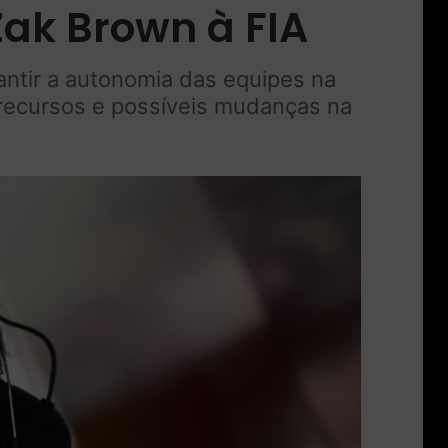
ak Brown à FIA
antir a autonomia das equipes na
 recursos e possíveis mudanças na