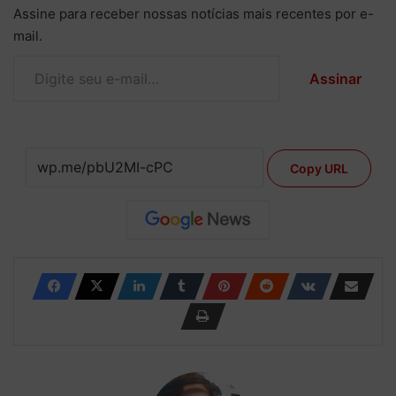
Assine para receber nossas notícias mais recentes por e-
mail.
Digite seu e-mail…
Assinar
Copy URL