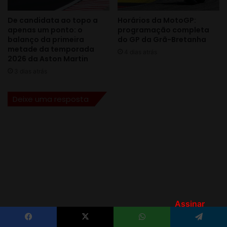
Assinar