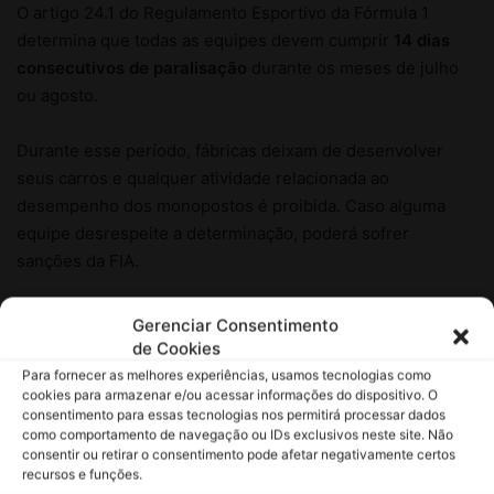
Gerenciar Consentimento
de Cookies
Para fornecer as melhores experiências, usamos tecnologias como
cookies para armazenar e/ou acessar informações do dispositivo. O
consentimento para essas tecnologias nos permitirá processar dados
como comportamento de navegação ou IDs exclusivos neste site. Não
consentir ou retirar o consentimento pode afetar negativamente certos
recursos e funções.