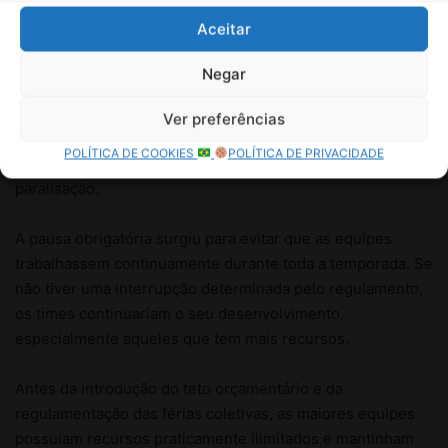
Aceitar
Negar
Ver preferências
POLÍTICA DE COOKIES
POLÍTICA DE PRIVACIDADE