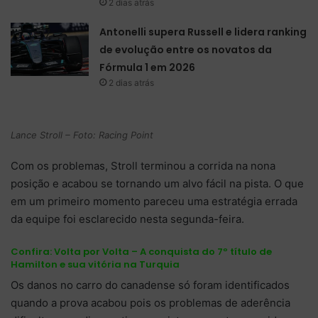
2 dias atrás
Antonelli supera Russell e lidera ranking
de evolução entre os novatos da
Fórmula 1 em 2026
2 dias atrás
Lance Stroll – Foto: Racing Point
Com os problemas, Stroll terminou a corrida na nona
posição e acabou se tornando um alvo fácil na pista. O que
em um primeiro momento pareceu uma estratégia errada
da equipe foi esclarecido nesta segunda-feira.
Confira:
Volta por Volta – A conquista do 7º título de
Hamilton e sua vitória na Turquia
Os danos no carro do canadense só foram identificados
quando a prova acabou pois os problemas de aderência