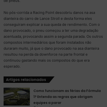
de pneus.
No pós-corrida a Racing Point descobriu danos na asa
dianteira do carro de Lance Stroll e desta forma eles
conseguiram explicar a sua queda de rendimento. Com o
dano provocado, o pneu começou a ter uma degradação
acentuada, provocando assim a segunda parada. Os outros
compostos intermediários que foram instalados não
duraram muito, já que o dano provocado na asa dianteira
resultou na perda da downforce na parte frontal e
continuou gastando mais os compostos do que era
esperado.
Artigos relacionados
Como funcionam as férias da Fórmula
1? Entenda as regras que obrigam
equipes a parar