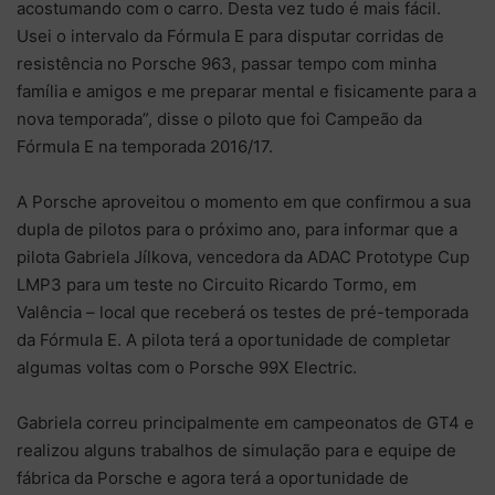
acostumando com o carro. Desta vez tudo é mais fácil.
Usei o intervalo da Fórmula E para disputar corridas de
resistência no Porsche 963, passar tempo com minha
família e amigos e me preparar mental e fisicamente para a
nova temporada”, disse o piloto que foi Campeão da
Fórmula E na temporada 2016/17.
A Porsche aproveitou o momento em que confirmou a sua
dupla de pilotos para o próximo ano, para informar que a
pilota Gabriela Jílkova, vencedora da ADAC Prototype Cup
LMP3 para um teste no Circuito Ricardo Tormo, em
Valência – local que receberá os testes de pré-temporada
da Fórmula E. A pilota terá a oportunidade de completar
algumas voltas com o Porsche 99X Electric.
Gabriela correu principalmente em campeonatos de GT4 e
realizou alguns trabalhos de simulação para e equipe de
fábrica da Porsche e agora terá a oportunidade de