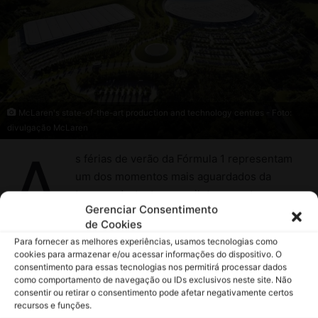
Gerenciar Consentimento
de Cookies
Para fornecer as melhores experiências, usamos tecnologias como
cookies para armazenar e/ou acessar informações do dispositivo. O
consentimento para essas tecnologias nos permitirá processar dados
como comportamento de navegação ou IDs exclusivos neste site. Não
consentir ou retirar o consentimento pode afetar negativamente certos
recursos e funções.