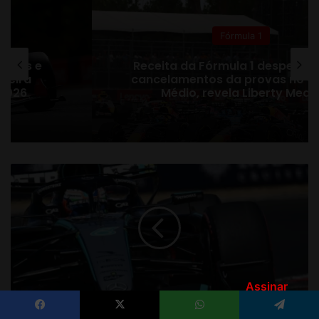
Assinar