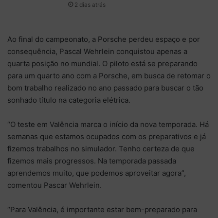
2 dias atrás
Ao final do campeonato, a Porsche perdeu espaço e por
consequência, Pascal Wehrlein conquistou apenas a
quarta posição no mundial. O piloto está se preparando
para um quarto ano com a Porsche, em busca de retomar o
bom trabalho realizado no ano passado para buscar o tão
sonhado título na categoria elétrica.
“O teste em Valência marca o início da nova temporada. Há
semanas que estamos ocupados com os preparativos e já
fizemos trabalhos no simulador. Tenho certeza de que
fizemos mais progressos. Na temporada passada
aprendemos muito, que podemos aproveitar agora”,
comentou Pascar Wehrlein.
“Para Valência, é importante estar bem-preparado para