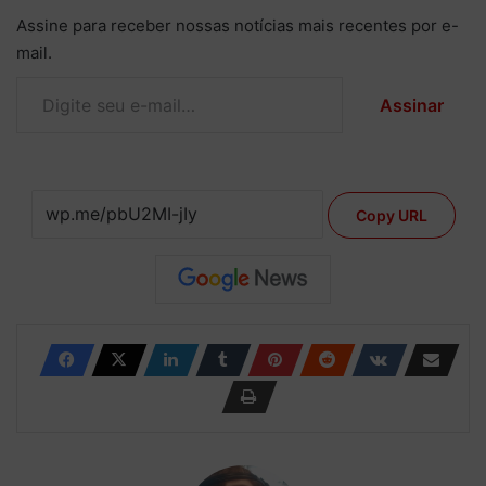
Assine para receber nossas notícias mais recentes por e-
mail.
Digite seu e-mail…
Assinar
Copy URL