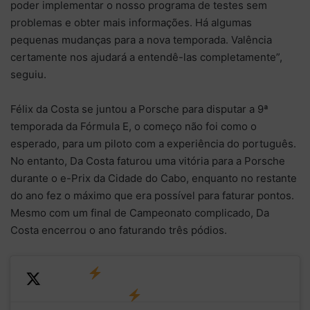
poder implementar o nosso programa de testes sem
problemas e obter mais informações. Há algumas
pequenas mudanças para a nova temporada. Valência
certamente nos ajudará a entendê-las completamente”,
seguiu.
Félix da Costa se juntou a Porsche para disputar a 9ª
temporada da Fórmula E, o começo não foi como o
esperado, para um piloto com a experiência do português.
No entanto, Da Costa faturou uma vitória para a Porsche
durante o e-Prix da Cidade do Cabo, enquanto no restante
do ano fez o máximo que era possível para faturar pontos.
Mesmo com um final de Campeonato complicado, Da
Costa encerrou o ano faturando três pódios.
GRID
COMPLETE