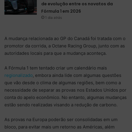
de evolução entre os novatos da
Fórmula 1 em 2026
1 dia atrás
A mudança relacionada ao GP do Canadá foi tratada com o
promotor da corrida, a Octane Racing Group, junto com as
autoridades locais para que a mudança aconteça.
A Fórmula 1 tem tentado criar um calendário mais
regionalizado
, embora ainda lide com algumas questões
que vão desde o clima de algumas regiões, bem como a
necessidade de separar as provas nos Estados Unidos por
conta do apelo econômico. No entanto, algumas mudanças
estão sendo realizadas visando a redução de carbono.
As provas na Europa poderão ser consolidadas em um
bloco, para evitar mais um retorno as Américas, além