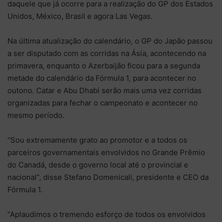
daquele que já ocorre para a realização do GP dos Estados
Unidos, México, Brasil e agora Las Vegas.
Na última atualização do calendário, o GP do Japão passou
a ser disputado com as corridas na Ásia, acontecendo na
primavera, enquanto o Azerbaijão ficou para a segunda
metade do calendário da Fórmula 1, para acontecer no
outono. Catar e Abu Dhabi serão mais uma vez corridas
organizadas para fechar o campeonato e acontecer no
mesmo período.
“Sou extremamente grato ao promotor e a todos os
parceiros governamentais envolvidos no Grande Prêmio
do Canadá, desde o governo local até o provincial e
nacional”, disse Stefano Domenicali, presidente e CEO da
Fórmula 1.
“Aplaudimos o tremendo esforço de todos os envolvidos