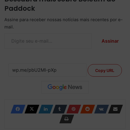
Paddock
Assine para receber nossas notícias mais recentes por e-
mail.
Digite seu e-mail…
Assinar
Copy URL