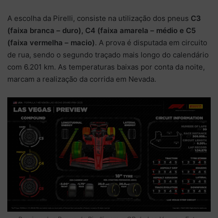
A escolha da Pirelli, consiste na utilização dos pneus
C3
(faixa branca – duro), C4 (faixa amarela – médio e C5
(faixa vermelha – macio)
. A prova é disputada em circuito
de rua, sendo o segundo traçado mais longo do calendário
com 6.201 km. As temperaturas baixas por conta da noite,
marcam a realização da corrida em Nevada.