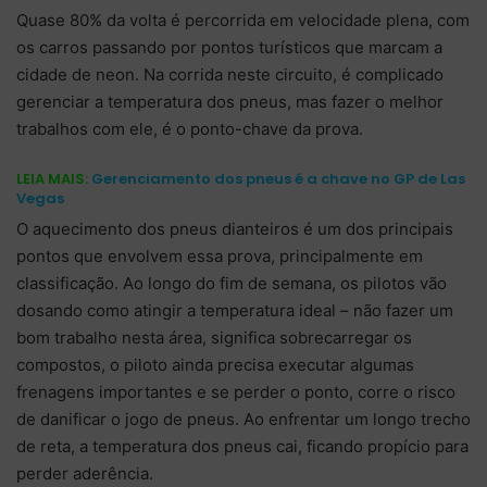
Quase 80% da volta é percorrida em velocidade plena, com
os carros passando por pontos turísticos que marcam a
cidade de neon. Na corrida neste circuito, é complicado
gerenciar a temperatura dos pneus, mas fazer o melhor
trabalhos com ele, é o ponto-chave da prova.
LEIA MAIS:
Gerenciamento dos pneus é a chave no GP de Las
Vegas
O aquecimento dos pneus dianteiros é um dos principais
pontos que envolvem essa prova, principalmente em
classificação. Ao longo do fim de semana, os pilotos vão
dosando como atingir a temperatura ideal – não fazer um
bom trabalho nesta área, significa sobrecarregar os
compostos, o piloto ainda precisa executar algumas
frenagens importantes e se perder o ponto, corre o risco
de danificar o jogo de pneus. Ao enfrentar um longo trecho
de reta, a temperatura dos pneus cai, ficando propício para
perder aderência.