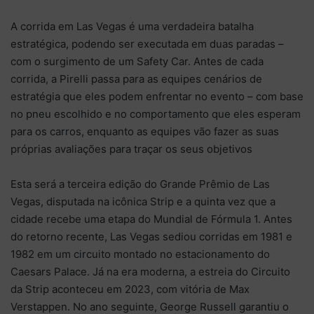
A corrida em Las Vegas é uma verdadeira batalha
estratégica, podendo ser executada em duas paradas –
com o surgimento de um Safety Car. Antes de cada
corrida, a Pirelli passa para as equipes cenários de
estratégia que eles podem enfrentar no evento – com base
no pneu escolhido e no comportamento que eles esperam
para os carros, enquanto as equipes vão fazer as suas
próprias avaliações para traçar os seus objetivos
Esta será a terceira edição do Grande Prêmio de Las
Vegas, disputada na icônica Strip e a quinta vez que a
cidade recebe uma etapa do Mundial de Fórmula 1. Antes
do retorno recente, Las Vegas sediou corridas em 1981 e
1982 em um circuito montado no estacionamento do
Caesars Palace. Já na era moderna, a estreia do Circuito
da Strip aconteceu em 2023, com vitória de Max
Verstappen. No ano seguinte, George Russell garantiu o