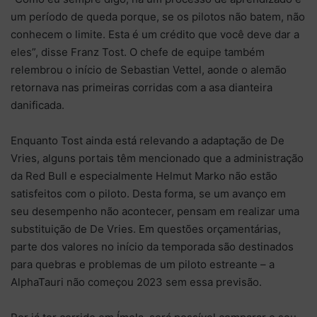
um período de queda porque, se os pilotos não batem, não
conhecem o limite. Esta é um crédito que você deve dar a
eles”, disse Franz Tost. O chefe de equipe também
relembrou o início de Sebastian Vettel, aonde o alemão
retornava nas primeiras corridas com a asa dianteira
danificada.
Enquanto Tost ainda está relevando a adaptação de De
Vries, alguns portais têm mencionado que a administração
da Red Bull e especialmente Helmut Marko não estão
satisfeitos com o piloto. Desta forma, se um avanço em
seu desempenho não acontecer, pensam em realizar uma
substituição de De Vries. Em questões orçamentárias,
parte dos valores no início da temporada são destinados
para quebras e problemas de um piloto estreante – a
AlphaTauri não começou 2023 sem essa previsão.