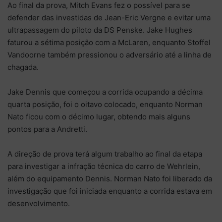
Ao final da prova, Mitch Evans fez o possível para se
defender das investidas de Jean-Eric Vergne e evitar uma
ultrapassagem do piloto da DS Penske. Jake Hughes
faturou a sétima posição com a McLaren, enquanto Stoffel
Vandoorne também pressionou o adversário até a linha de
chagada.
Jake Dennis que começou a corrida ocupando a décima
quarta posição, foi o oitavo colocado, enquanto Norman
Nato ficou com o décimo lugar, obtendo mais alguns
pontos para a Andretti.
A direção de prova terá algum trabalho ao final da etapa
para investigar a infração técnica do carro de Wehrlein,
além do equipamento Dennis. Norman Nato foi liberado da
investigação que foi iniciada enquanto a corrida estava em
desenvolvimento.