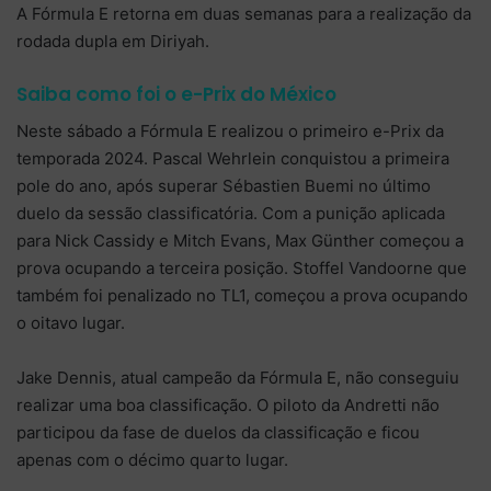
A Fórmula E retorna em duas semanas para a realização da
rodada dupla em Diriyah.
Saiba como foi o e-Prix do México
Neste sábado a Fórmula E realizou o primeiro e-Prix da
temporada 2024. Pascal Wehrlein conquistou a primeira
pole do ano, após superar Sébastien Buemi no último
duelo da sessão classificatória. Com a punição aplicada
para Nick Cassidy e Mitch Evans, Max Günther começou a
prova ocupando a terceira posição. Stoffel Vandoorne que
também foi penalizado no TL1, começou a prova ocupando
o oitavo lugar.
Jake Dennis, atual campeão da Fórmula E, não conseguiu
realizar uma boa classificação. O piloto da Andretti não
participou da fase de duelos da classificação e ficou
apenas com o décimo quarto lugar.