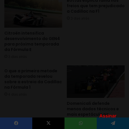
Assinar