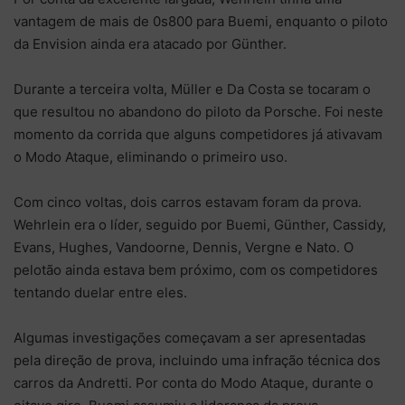
vantagem de mais de 0s800 para Buemi, enquanto o piloto
da Envision ainda era atacado por Günther.
Durante a terceira volta, Müller e Da Costa se tocaram o
que resultou no abandono do piloto da Porsche. Foi neste
momento da corrida que alguns competidores já ativavam
o Modo Ataque, eliminando o primeiro uso.
Com cinco voltas, dois carros estavam foram da prova.
Wehrlein era o líder, seguido por Buemi, Günther, Cassidy,
Evans, Hughes, Vandoorne, Dennis, Vergne e Nato. O
pelotão ainda estava bem próximo, com os competidores
tentando duelar entre eles.
Algumas investigações começavam a ser apresentadas
pela direção de prova, incluindo uma infração técnica dos
carros da Andretti. Por conta do Modo Ataque, durante o