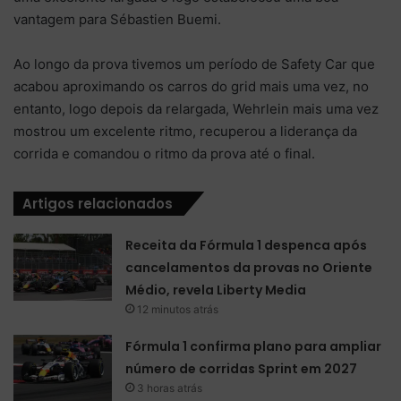
vantagem para Sébastien Buemi.
Ao longo da prova tivemos um período de Safety Car que
acabou aproximando os carros do grid mais uma vez, no
entanto, logo depois da relargada, Wehrlein mais uma vez
mostrou um excelente ritmo, recuperou a liderança da
corrida e comandou o ritmo da prova até o final.
Artigos relacionados
Receita da Fórmula 1 despenca após
cancelamentos da provas no Oriente
Médio, revela Liberty Media
12 minutos atrás
Fórmula 1 confirma plano para ampliar
número de corridas Sprint em 2027
3 horas atrás