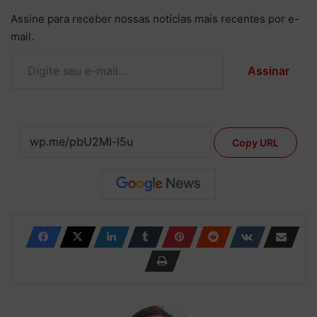
Assine para receber nossas notícias mais recentes por e-
mail.
Digite seu e-mail…
Assinar
Copy URL