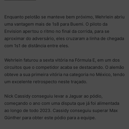
Enquanto pelotão se manteve bem próximo, Wehrlein abriu
uma vantagem mais de 1s8 para Buemi. O piloto da
Envision apertou o ritmo no final da corrida, para se
aproximar do adversário, eles cruzaram a linha de chegada
com 1s1 de distância entre eles.
Wehrlein faturou a sexta vitória na Fórmula E, em um dos
circuitos que o competidor acaba se destacando. O alemão
obteve a sua primeira vitória na categoria no México, tendo
um excelente retrospecto neste traçado.
Nick Cassidy conseguiu levar a Jaguar ao pódio,
começando o ano com uma disputa que já foi alimentada
ao longo de todo 2023. Cassidy conseguiu superar Max
Günther para obter este pódio para a equipe.