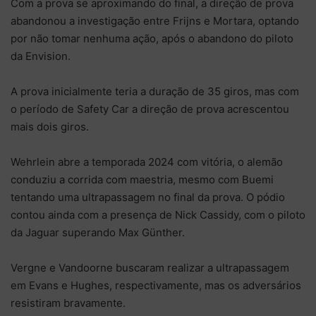
Com a prova se aproximando do final, a direção de prova
abandonou a investigação entre Frijns e Mortara, optando
por não tomar nenhuma ação, após o abandono do piloto
da Envision.
A prova inicialmente teria a duração de 35 giros, mas com
o período de Safety Car a direção de prova acrescentou
mais dois giros.
Wehrlein abre a temporada 2024 com vitória, o alemão
conduziu a corrida com maestria, mesmo com Buemi
tentando uma ultrapassagem no final da prova. O pódio
contou ainda com a presença de Nick Cassidy, com o piloto
da Jaguar superando Max Günther.
Vergne e Vandoorne buscaram realizar a ultrapassagem
em Evans e Hughes, respectivamente, mas os adversários
resistiram bravamente.