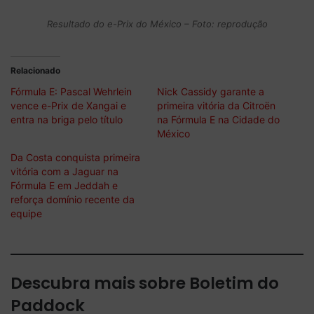
Resultado do e-Prix do México – Foto: reprodução
Relacionado
Fórmula E: Pascal Wehrlein
Nick Cassidy garante a
vence e-Prix de Xangai e
primeira vitória da Citroën
entra na briga pelo título
na Fórmula E na Cidade do
México
Da Costa conquista primeira
vitória com a Jaguar na
Fórmula E em Jeddah e
reforça domínio recente da
equipe
Descubra mais sobre Boletim do
Paddock