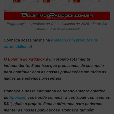
Programação – Horários do GP da Espanha de 2025 – Foto: Ale
Ranieri / Boletim do Paddock
Conheça nossa página na
Amazon com produtos de
automobilismo
!
O
Boletim do Paddock
é um projeto totalmente
independente
. É por isso que precisamos do
seu apoio
para continuar
com as nossas publicações em todas as
mídias que estamos presentes!
Conheça
a nossa campanha de
financiamento coletivo
do
Apoia.se
, você pode começar a
contribuir com apenas
R$ 1
, ajude o projeto. Faça a diferença para podermos
manter as nossas publicações. Conheça também