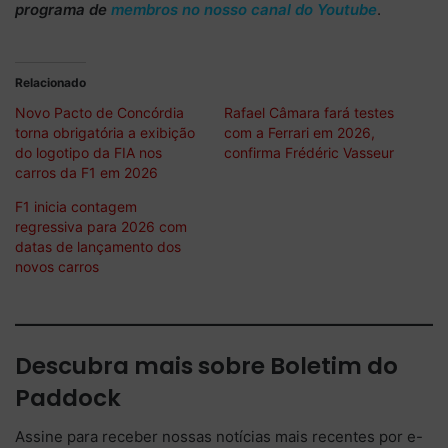
programa de
membros no nosso canal do Youtube
.
Relacionado
Novo Pacto de Concórdia
Rafael Câmara fará testes
torna obrigatória a exibição
com a Ferrari em 2026,
do logotipo da FIA nos
confirma Frédéric Vasseur
carros da F1 em 2026
F1 inicia contagem
regressiva para 2026 com
datas de lançamento dos
novos carros
Descubra mais sobre Boletim do
Paddock
Assine para receber nossas notícias mais recentes por e-