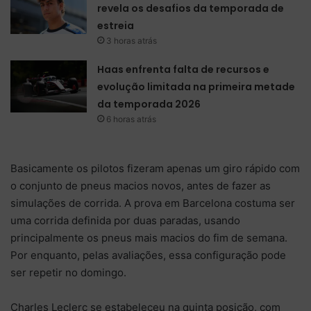
revela os desafios da temporada de
estreia
3 horas atrás
Haas enfrenta falta de recursos e
evolução limitada na primeira metade
da temporada 2026
6 horas atrás
Basicamente os pilotos fizeram apenas um giro rápido com
o conjunto de pneus macios novos, antes de fazer as
simulações de corrida. A prova em Barcelona costuma ser
uma corrida definida por duas paradas, usando
principalmente os pneus mais macios do fim de semana.
Por enquanto, pelas avaliações, essa configuração pode
ser repetir no domingo.
Charles Leclerc se estabeleceu na quinta posição, com