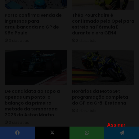
Assinar