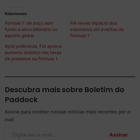
Relacionado
Fórmula 1: de poço sem
FIA revela impacto dos
fundo a ativo bilionário no
voluntários em eventos da
esporte global
Fórmula 1
Após polêmicas, FIA aprova
aumento drástico nas taxas
de protestos na Fórmula 1
Descubra mais sobre Boletim do
Paddock
Assine para receber nossas notícias mais recentes por e-
mail.
Digite seu e-mail…
Assinar