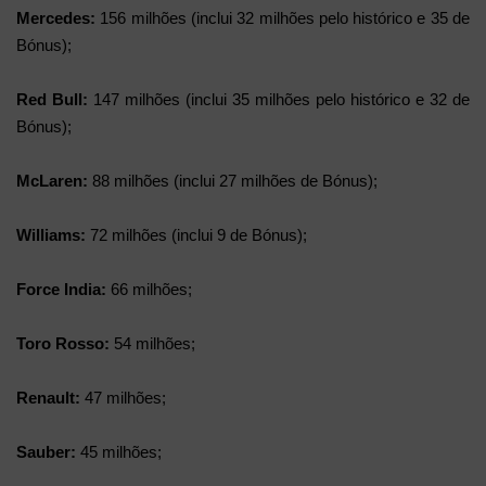
Mercedes:
156 milhões (inclui 32 milhões pelo histórico e 35 de
Bónus);
Red Bull:
147 milhões (inclui 35 milhões pelo histórico e 32 de
Bónus);
McLaren:
88 milhões (inclui 27 milhões de Bónus);
Williams:
72 milhões (inclui 9 de Bónus);
Force India:
66 milhões;
Toro Rosso:
54 milhões;
Renault:
47 milhões;
Sauber:
45 milhões;