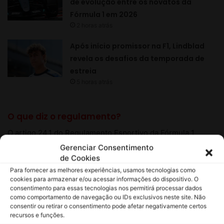
Gerenciar Consentimento
de Cookies
Para fornecer as melhores experiências, usamos tecnologias como
cookies para armazenar e/ou acessar informações do dispositivo. O
consentimento para essas tecnologias nos permitirá processar dados
como comportamento de navegação ou IDs exclusivos neste site. Não
consentir ou retirar o consentimento pode afetar negativamente certos
recursos e funções.