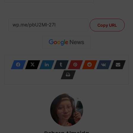
Copy URL