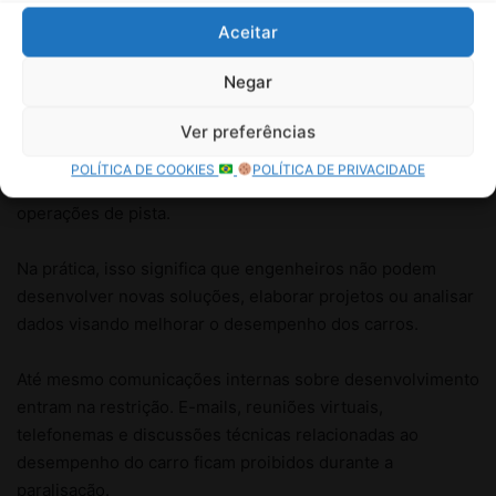
Aceitar
Negar
Ver preferências
POLÍTICA DE COOKIES
POLÍTICA DE PRIVACIDADE