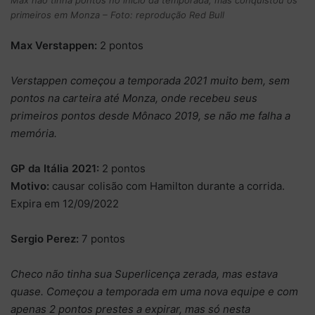
primeiros em Monza – Foto: reprodução Red Bull
Max Verstappen:
2 pontos
Verstappen começou a temporada 2021 muito bem, sem
pontos na carteira até Monza, onde recebeu seus
primeiros pontos desde Mônaco 2019, se não me falha a
memória.
GP da Itália 2021:
2 pontos
Motivo:
causar colisão com Hamilton durante a corrida.
Expira em 12/09/2022
Sergio Perez:
7 pontos
Checo não tinha sua Superlicença zerada, mas estava
quase. Começou a temporada em uma nova equipe e com
apenas 2 pontos prestes a expirar, mas só nesta