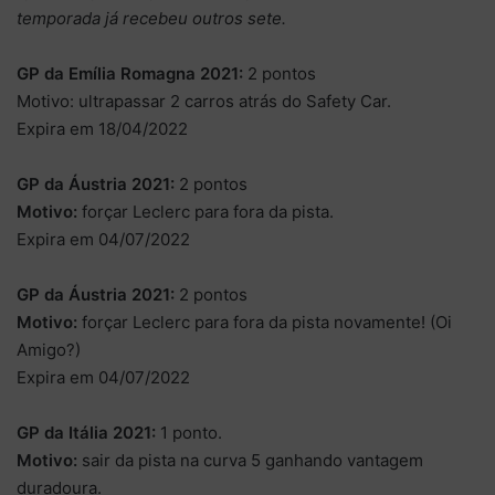
temporada já recebeu outros sete.
GP da Emília Romagna 2021:
2 pontos
Motivo: ultrapassar 2 carros atrás do Safety Car.
Expira em 18/04/2022
GP da Áustria 2021:
2 pontos
Motivo:
forçar Leclerc para fora da pista.
Expira em 04/07/2022
GP da Áustria 2021:
2 pontos
Motivo:
forçar Leclerc para fora da pista novamente! (Oi
Amigo?)
Expira em 04/07/2022
GP da Itália 2021:
1 ponto.
Motivo:
sair da pista na curva 5 ganhando vantagem
duradoura.