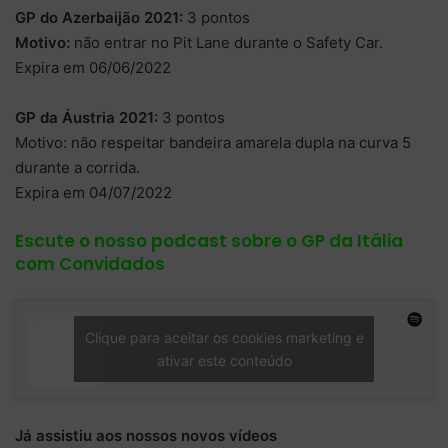
GP do Azerbaijão 2021:
3 pontos
Motivo:
não entrar no Pit Lane durante o Safety Car.
Expira em 06/06/2022
GP da Áustria 2021:
3 pontos
Motivo: não respeitar bandeira amarela dupla na curva 5
durante a corrida.
Expira em 04/07/2022
Escute o nosso podcast sobre o GP da Itália
com Convidados
Clique para aceitar os cookies marketing e
ativar este conteúdo
Já assistiu aos nossos novos vídeos