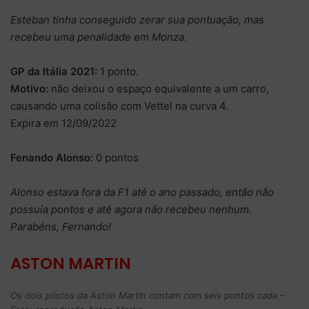
Esteban tinha conseguido zerar sua pontuação, mas
recebeu uma penalidade em Monza.
GP da Itália 2021:
1 ponto.
Motivo:
não deixou o espaço equivalente a um carro,
causando uma colisão com Vettel na curva 4.
Expira em 12/09/2022
Fenando Alonso:
0 pontos
Alonso estava fora da F1 até o ano passado, então não
possuía pontos e até agora não recebeu nenhum.
Parabéns, Fernando!
ASTON MARTIN
Os dois pilotos da Aston Martin contam com seis pontos cada –