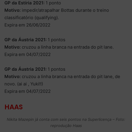
GP da Estíria 2021:
1 ponto
Motivo:
impedir/atrapalhar Bottas durante o treino
classificatório (qualifying).
Expira em 26/06/2022
GP da Áustria 2021:
1 pontos
Motivo:
cruzou a linha branca na entrada do pit lane.
Expira em 04/07/2022
GP da Áustria 2021:
1 pontos
Motivo:
cruzou a linha branca na entrada do pit lane, de
novo. (ai ai , Yuki!!)
Expira em 04/07/2022
HAAS
Nikita Mazepin já conta com seis pontos na Superlicença – Foto:
reprodução Haas