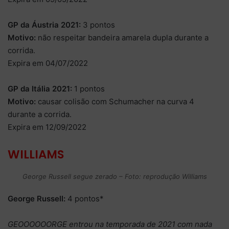
GP da Áustria 2021:
3 pontos
Motivo:
não respeitar bandeira amarela dupla durante a
corrida.
Expira em 04/07/2022
GP da Itália 2021:
1 pontos
Motivo:
causar colisão com Schumacher na curva 4
durante a corrida.
Expira em 12/09/2022
WILLIAMS
George Russell segue zerado – Foto: reprodução Williams
George Russell:
4 pontos*
GEOOOOOORGE entrou na temporada de 2021 com nada