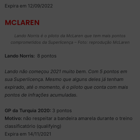
Expira em 12/09/2022
MCLAREN
Lando Norris é o piloto da McLaren que tem mais pontos
comprometidos da Superlicença – Foto: reprodução McLaren
Lando Norris:
8 pontos
Lando não começou 2021 muito bem. Com 5 pontos em
sua Superlicença. Mesmo que alguns deles já tenham
expirado, até o momento, é o piloto que conta com mais
pontos de infrações acumuladas.
GP da Turquia 2020:
3 pontos
Motivo:
não respeitar a bandeira amarela durante o treino
classificatório (qualifying)
Expira em 14/11/2021