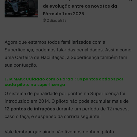
de evolução entre os novatos da
Fórmula 1 em 2026
2 dias atrás
Agora que estamos todos familiarizados com a
Superlicença, podemos falar das penalidades. Assim como
uma Carteira de Habilitação, a Superlicença também tem
sua pontuação.
LEIA MAIS:
Cuidado com o Pardal: Os pontos obtidos por
cada piloto na superlicença
O sistema de penalidade por pontos na Superlicença foi
introduzido em 2014. O piloto não pode acumular mais de
12 pontos de infrações
durante um período de 12 meses,
caso o faça, é suspenso da corrida seguinte!
Vale lembrar que ainda não tivemos nenhum piloto