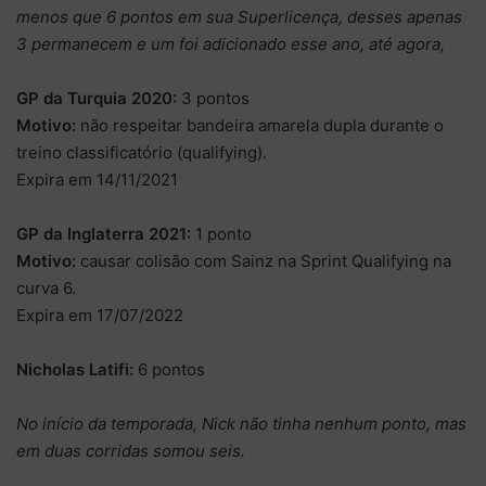
menos que 6 pontos em sua Superlicença, desses apenas
3 permanecem e um foi adicionado esse ano, até agora,
GP da Turquia 2020:
3 pontos
Motivo:
não respeitar bandeira amarela dupla durante o
treino classificatório (qualifying).
Expira em 14/11/2021
GP da Inglaterra 2021:
1 ponto
Motivo:
causar colisão com Sainz na Sprint Qualifying na
curva 6.
Expira em 17/07/2022
Nicholas Latifi:
6 pontos
No início da temporada, Nick não tinha nenhum ponto, mas
em duas corridas somou seis.