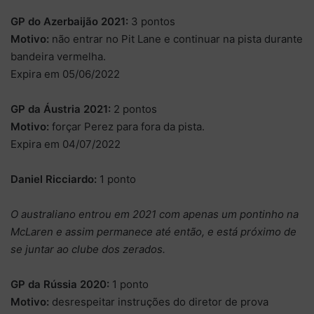
GP do Azerbaijão 2021:
3 pontos
Motivo:
não entrar no Pit Lane e continuar na pista durante
bandeira vermelha.
Expira em 05/06/2022
GP da Áustria 2021:
2 pontos
Motivo:
forçar Perez para fora da pista.
Expira em 04/07/2022
Daniel Ricciardo:
1 ponto
O australiano entrou em 2021 com apenas um pontinho na
McLaren e assim permanece até então, e está próximo de
se juntar ao clube dos zerados.
GP da Rússia 2020:
1 ponto
Motivo:
desrespeitar instruções do diretor de prova