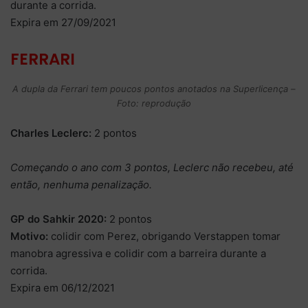
durante a corrida.
Expira em 27/09/2021
FERRARI
A dupla da Ferrari tem poucos pontos anotados na Superlicença –
Foto: reprodução
Charles Leclerc:
2 pontos
Começando o ano com 3 pontos, Leclerc não recebeu, até
então, nenhuma penalização.
GP do Sahkir 2020:
2 pontos
Motivo:
colidir com Perez, obrigando Verstappen tomar
manobra agressiva e colidir com a barreira durante a
corrida.
Expira em 06/12/2021