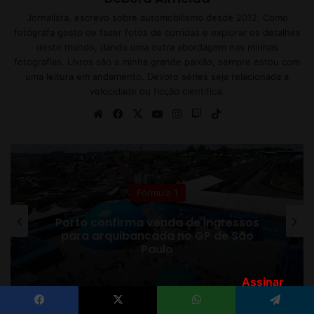
Assinar