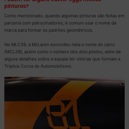
pinturas?
Como mencionado, quando algumas pinturas são feitas em
parceria com patrocinadores, é comum usar o nome da
marca para formar os padrões geométricos.
No MLC39, a McLaren escondeu nela o nome do carro
(MCL39), assim como o número dos dois pilotos, além de
alguns detalhes sobre a equipe ter vitórias que formam a
Tríplice Coroa do Automobilismo.