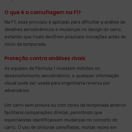
O que é a camuflagem na F1?
Na F1, esse princípio é aplicado para dificultar a análise de
detalhes aerodinâmicos e mudanças no design do carro,
evitando que rivais decifrem possíveis inovações antes do
início da temporada.
Proteção contra análises rivais
As equipes de Fórmula 1 investem milhões no
desenvolvimento aerodinâmico, e qualquer informação
visual pode ser usada para engenharia reversa por
adversários.
Um carro sem pintura ou com cores da temporada anterior
facilitaria comparações diretas, permitindo que
especialistas identificassem mudanças no conceito do
carro. O uso de pinturas camufladas, muitas vezes em