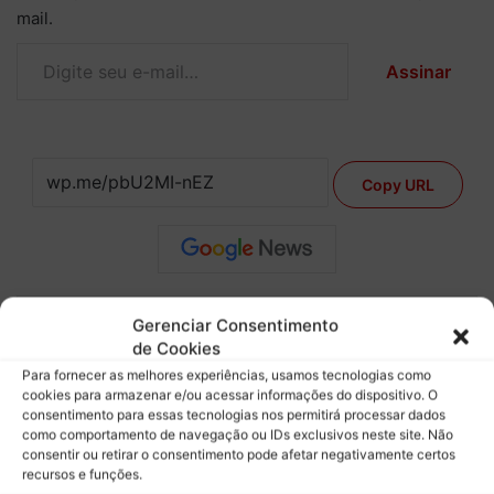
mail.
Digite seu e-mail…
Assinar
Copy URL
Gerenciar Consentimento
de Cookies
Para fornecer as melhores experiências, usamos tecnologias como
cookies para armazenar e/ou acessar informações do dispositivo. O
consentimento para essas tecnologias nos permitirá processar dados
como comportamento de navegação ou IDs exclusivos neste site. Não
consentir ou retirar o consentimento pode afetar negativamente certos
recursos e funções.