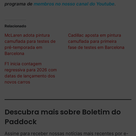
programa de
membros no nosso canal do Youtube
.
Relacionado
McLaren adota pintura
Cadillac aposta em pintura
camuflada para testes de
camuflada para primeira
pré-temporada em
fase de testes em Barcelona
Barcelona
F1 inicia contagem
regressiva para 2026 com
datas de lançamento dos
novos carros
Descubra mais sobre Boletim do
Paddock
Assine para receber nossas notícias mais recentes por e-