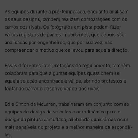
As equipes durante a pré-temporada, enquanto analisam
os seus designs, também realizam comparações com os
carros dos rivais. Os fotógrafos em pista podem fazer
vários registros de partes importantes, que depois são
analisadas por engenheiros, que por sua vez, vão
compreender o motivo que os levou para aquela direção.
Essas diferentes interpretações do regulamento, também
colaboram para que algumas equipes questionem se
aquela solução encontrada é válida, abrindo protestos e
tentando barrar o desenvolvendo dos rivais.
Ed e Simon da McLaren, trabalharam em conjunto com as
equipes de design de veículos e aerodinâmica para o
design da pintura camuflada, alinhando quais áreas eram
mais sensíveis no projeto e a melhor maneira de escondê-
las.