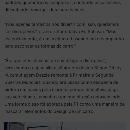
padrões geométricos complexos, confunde essa análise,
dificultando enxergar detalhes técnicos.
“Nós apenas tentamos nos divertir com isso, queríamos
ser disruptivos”, diz o diretor criativo Ed Sullivan. “Mas,
essencialmente, é um invólucro baseado em desempenho
para esconder as formas do carro.”
“É o que eles chamam de camuflagem disruptiva”,
acrescenta o especialista sênior em design Simon Dibley.
“A camuflagem Dazzle remonta à Primeira e Segunda
Guerras Mundiais, quando era usada como esquema de
pintura em navios pela marinha porque dificultava julgar
sua velocidade, tamanho e em que direção estavam indo.
Uma forma disso foi adotada pela F1 como uma maneira de
mascarar elementos do design de um carro.