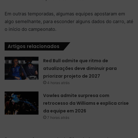
Em outras temporadas, algumas equipes apostaram em
algo semelhante, para esconder alguns dados do carro, até
o início do campeonato.
Artigos relacionados
Red Bull admite que ritmo de
atualizações deve diminuir para
priorizar projeto de 2027
4 horas atrás
Vowles admite surpresa com
retrocesso da Williams e explica crise
da equipe em 2026
7 horas atrás