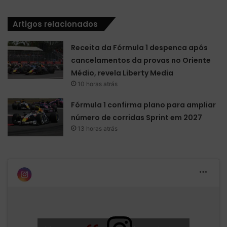
Artigos relacionados
Receita da Fórmula 1 despenca após
cancelamentos da provas no Oriente
Médio, revela Liberty Media
10 horas atrás
Fórmula 1 confirma plano para ampliar
número de corridas Sprint em 2027
13 horas atrás