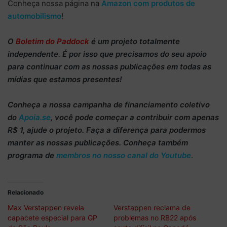
Conheça nossa página na
Amazon com produtos de
automobilismo
!
O
Boletim do Paddock
é um projeto totalmente
independente
. É por isso que precisamos do
seu apoio
para continuar
com as nossas publicações em todas as
mídias que estamos presentes!
Conheça
a nossa campanha de
financiamento coletivo
do
Apoia.se
, você pode começar a
contribuir com apenas
R$ 1
, ajude o projeto. Faça a diferença para podermos
manter as nossas publicações. Conheça também
programa de
membros no nosso canal do Youtube
.
Relacionado
Max Verstappen revela
Verstappen reclama de
capacete especial para GP
problemas no RB22 após