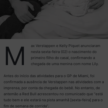
M
ax Verstappen e Kelly Piquet anunciaram
nesta sexta-feira (02) o nascimento do
primeiro filho do casal, confirmando a
chegada de uma menina com nome Lily.
Antes do início das atividades para o GP de Miami, foi
confirmada a ausência de Verstappen nas atividades com a
imprensa, por conta da chegada do bebê. No entanto, de
antemão a Red Bull acrescentou no comunicado que “está
tudo bem e ele estará na pista amanhã [sexta-feira] para o
fim de semana de corrida”.