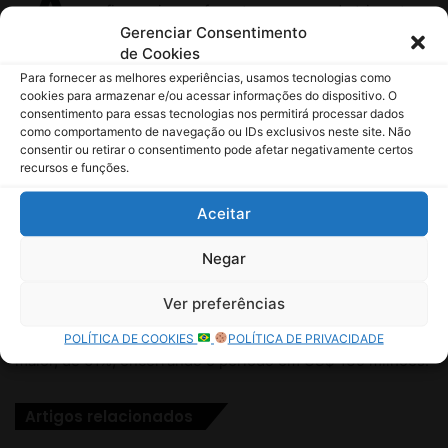
Gerenciar Consentimento
de Cookies
Para fornecer as melhores experiências, usamos tecnologias como
cookies para armazenar e/ou acessar informações do dispositivo. O
consentimento para essas tecnologias nos permitirá processar dados
como comportamento de navegação ou IDs exclusivos neste site. Não
consentir ou retirar o consentimento pode afetar negativamente certos
recursos e funções.
Aceitar
Negar
Ver preferências
POLÍTICA DE COOKIES
POLÍTICA DE PRIVACIDADE