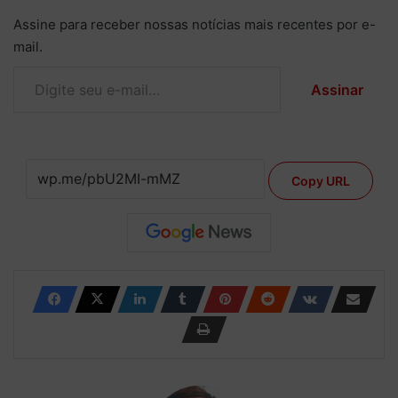
Assine para receber nossas notícias mais recentes por e-
mail.
Digite seu e-mail…
Assinar
Copy URL