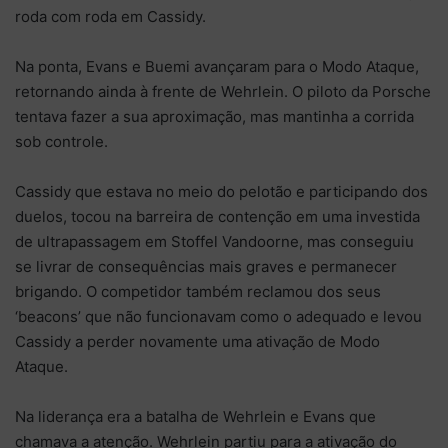
roda com roda em Cassidy.
Na ponta, Evans e Buemi avançaram para o Modo Ataque,
retornando ainda à frente de Wehrlein. O piloto da Porsche
tentava fazer a sua aproximação, mas mantinha a corrida
sob controle.
Cassidy que estava no meio do pelotão e participando dos
duelos, tocou na barreira de contenção em uma investida
de ultrapassagem em Stoffel Vandoorne, mas conseguiu
se livrar de consequências mais graves e permanecer
brigando. O competidor também reclamou dos seus
‘beacons’ que não funcionavam como o adequado e levou
Cassidy a perder novamente uma ativação de Modo
Ataque.
Na liderança era a batalha de Wehrlein e Evans que
chamava a atenção. Wehrlein partiu para a ativação do