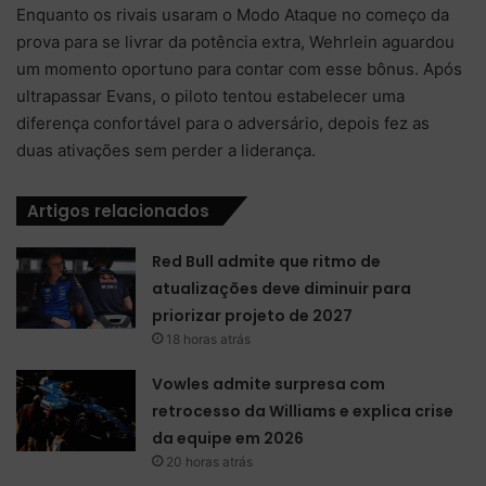
Enquanto os rivais usaram o Modo Ataque no começo da
prova para se livrar da potência extra, Wehrlein aguardou
um momento oportuno para contar com esse bônus. Após
ultrapassar Evans, o piloto tentou estabelecer uma
diferença confortável para o adversário, depois fez as
duas ativações sem perder a liderança.
Artigos relacionados
Red Bull admite que ritmo de
atualizações deve diminuir para
priorizar projeto de 2027
18 horas atrás
Vowles admite surpresa com
retrocesso da Williams e explica crise
da equipe em 2026
20 horas atrás