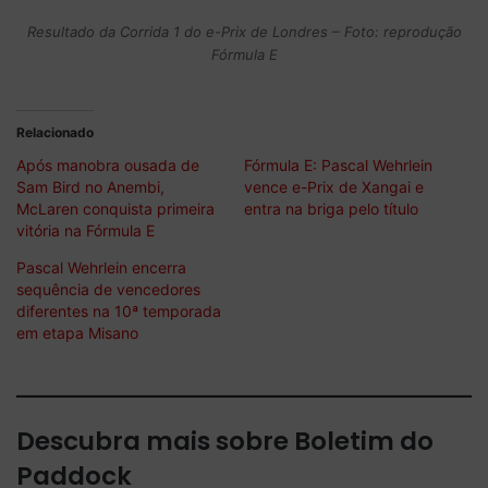
Resultado da Corrida 1 do e-Prix de Londres – Foto: reprodução
Fórmula E
Relacionado
Após manobra ousada de
Fórmula E: Pascal Wehrlein
Sam Bird no Anembi,
vence e-Prix de Xangai e
McLaren conquista primeira
entra na briga pelo título
vitória na Fórmula E
Pascal Wehrlein encerra
sequência de vencedores
diferentes na 10ª temporada
em etapa Misano
Descubra mais sobre Boletim do
Paddock