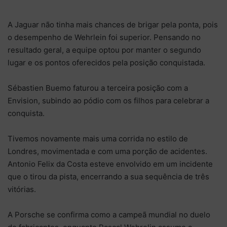
A Jaguar não tinha mais chances de brigar pela ponta, pois
o desempenho de Wehrlein foi superior. Pensando no
resultado geral, a equipe optou por manter o segundo
lugar e os pontos oferecidos pela posição conquistada.
Sébastien Buemo faturou a terceira posição com a
Envision, subindo ao pódio com os filhos para celebrar a
conquista.
Tivemos novamente mais uma corrida no estilo de
Londres, movimentada e com uma porção de acidentes.
Antonio Felix da Costa esteve envolvido em um incidente
que o tirou da pista, encerrando a sua sequência de três
vitórias.
A Porsche se confirma como a campeã mundial no duelo