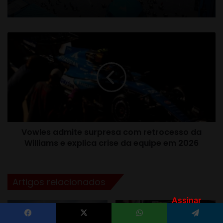
Assinar