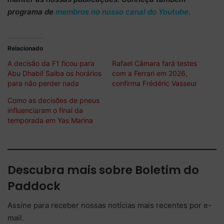
programa de
membros no nosso canal do Youtube
.
Relacionado
A decisão da F1 ficou para
Rafael Câmara fará testes
Abu Dhabi! Saiba os horários
com a Ferrari em 2026,
para não perder nada
confirma Frédéric Vasseur
Como as decisões de pneus
influenciaram o final da
temporada em Yas Marina
Descubra mais sobre Boletim do
Paddock
Assine para receber nossas notícias mais recentes por e-
mail.