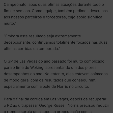
Campeonato, após duas ótimas atuações durante todo o
fim de semana. Como equipe, também pedimos desculpas
aos nossos parceiros e torcedores, cujo apoio significa
muito.”
“Embora este resultado seja extremamente
decepcionante, continuamos totalmente focados nas duas
últimas corridas da temporada.”
O GP de Las Vegas do ano passado foi muito complicado
para o time de Woking, apresentando um dos piores
desempenhos do ano. No entanto, eles estavam animados
de modo geral com os resultados que conseguiram,
especialmente com a pole de Norris no circuito.
Para o final da corrida em Las Vegas, depois de recuperar
o P2 ao ultrapassar George Russel, Norris precisou reduzir
o ritmo e surgiu uma suposta preocupação com a