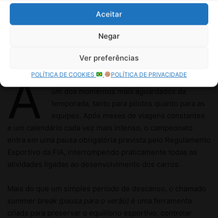
Aceitar
Negar
Ver preferências
POLÍTICA DE COOKIES
POLÍTICA DE PRIVACIDADE