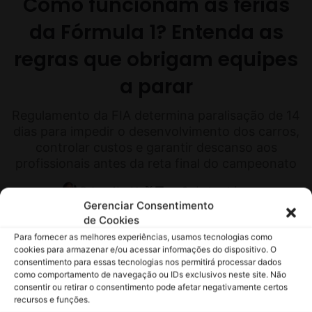
Gerenciar Consentimento
de Cookies
Para fornecer as melhores experiências, usamos tecnologias como
cookies para armazenar e/ou acessar informações do dispositivo. O
consentimento para essas tecnologias nos permitirá processar dados
como comportamento de navegação ou IDs exclusivos neste site. Não
consentir ou retirar o consentimento pode afetar negativamente certos
recursos e funções.