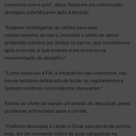
excessivo com o solo”, disse Stella em um comunicado
divulgado pela McLaren após a decisão.
“Estamos investigando as razões para esse
comportamento do carro, incluindo o efeito de danos
acidentais sofridos por ambos os carros, que constatamos
após a corrida, e que levaram a um aumento na
movimentação do assoalho.”
“Como observou a FIA, a infração foi não intencional, não
houve tentativa deliberada de burlar os regulamentos e
também existiram circunstâncias atenuantes.”
Restou ao chefe de equipe um pedido de desculpas, pelos
problemas enfrentados após a corrida.
“Pedimos desculpas a Lando e Oscar pela perda de pontos
hoje, em um momento crítico de suas campanhas no