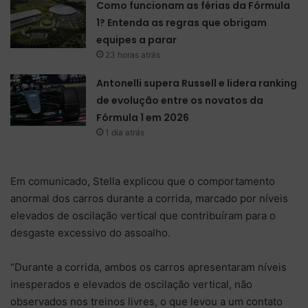
Como funcionam as férias da Fórmula
1? Entenda as regras que obrigam
equipes a parar
23 horas atrás
Antonelli supera Russell e lidera ranking
de evolução entre os novatos da
Fórmula 1 em 2026
1 dia atrás
Em comunicado, Stella explicou que o comportamento
anormal dos carros durante a corrida, marcado por níveis
elevados de oscilação vertical que contribuíram para o
desgaste excessivo do assoalho.
“Durante a corrida, ambos os carros apresentaram níveis
inesperados e elevados de oscilação vertical, não
observados nos treinos livres, o que levou a um contato