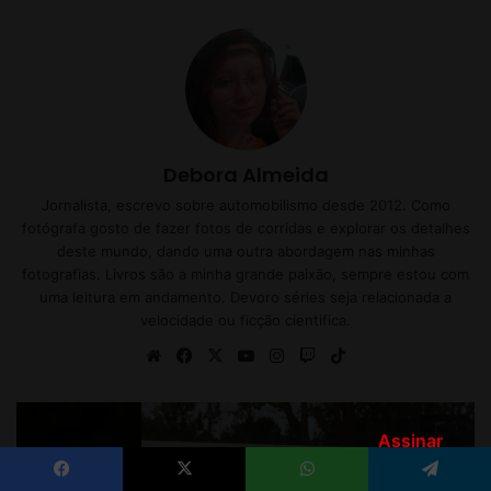
Assinar