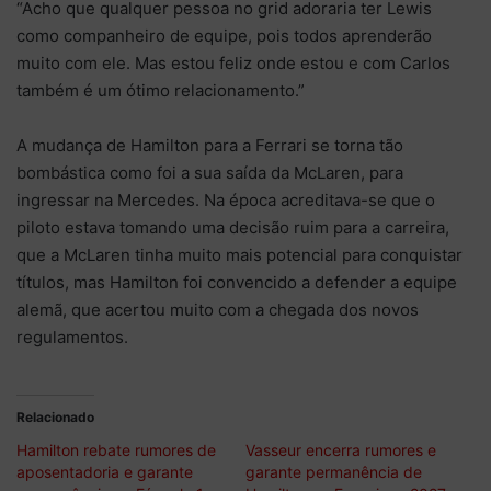
“Acho que qualquer pessoa no grid adoraria ter Lewis
como companheiro de equipe, pois todos aprenderão
muito com ele. Mas estou feliz onde estou e com Carlos
também é um ótimo relacionamento.”
A mudança de Hamilton para a Ferrari se torna tão
bombástica como foi a sua saída da McLaren, para
ingressar na Mercedes. Na época acreditava-se que o
piloto estava tomando uma decisão ruim para a carreira,
que a McLaren tinha muito mais potencial para conquistar
títulos, mas Hamilton foi convencido a defender a equipe
alemã, que acertou muito com a chegada dos novos
regulamentos.
Relacionado
Hamilton rebate rumores de
Vasseur encerra rumores e
aposentadoria e garante
garante permanência de