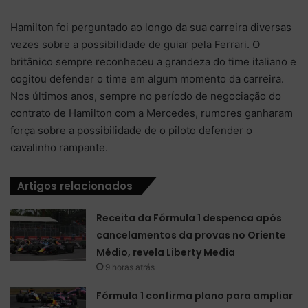
Hamilton foi perguntado ao longo da sua carreira diversas
vezes sobre a possibilidade de guiar pela Ferrari. O
britânico sempre reconheceu a grandeza do time italiano e
cogitou defender o time em algum momento da carreira.
Nos últimos anos, sempre no período de negociação do
contrato de Hamilton com a Mercedes, rumores ganharam
força sobre a possibilidade de o piloto defender o
cavalinho rampante.
Artigos relacionados
Receita da Fórmula 1 despenca após
cancelamentos da provas no Oriente
Médio, revela Liberty Media
9 horas atrás
Fórmula 1 confirma plano para ampliar