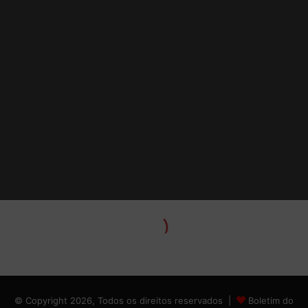
© Copyright 2026, Todos os direitos reservados |
Boletim do