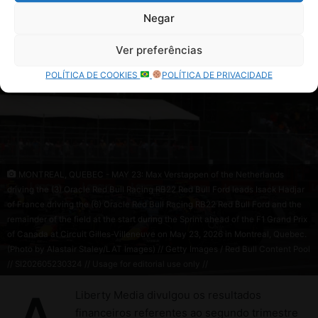
Negar
Ver preferências
POLÍTICA DE COOKIES
POLÍTICA DE PRIVACIDADE