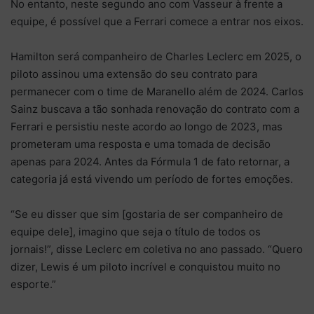
No entanto, neste segundo ano com Vasseur à frente a
equipe, é possível que a Ferrari comece a entrar nos eixos.
Hamilton será companheiro de Charles Leclerc em 2025, o
piloto assinou uma extensão do seu contrato para
permanecer com o time de Maranello além de 2024. Carlos
Sainz buscava a tão sonhada renovação do contrato com a
Ferrari e persistiu neste acordo ao longo de 2023, mas
prometeram uma resposta e uma tomada de decisão
apenas para 2024. Antes da Fórmula 1 de fato retornar, a
categoria já está vivendo um período de fortes emoções.
“Se eu disser que sim [gostaria de ser companheiro de
equipe dele], imagino que seja o título de todos os
jornais!”, disse Leclerc em coletiva no ano passado. “Quero
dizer, Lewis é um piloto incrível e conquistou muito no
esporte.”