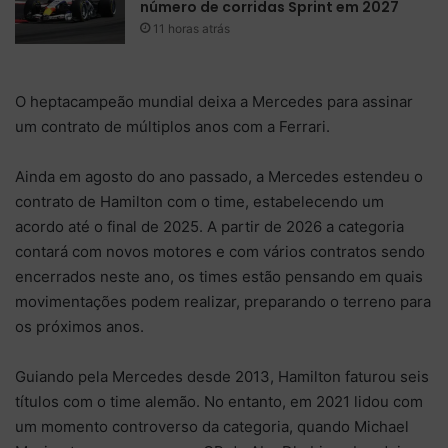
número de corridas Sprint em 2027
11 horas atrás
O heptacampeão mundial deixa a Mercedes para assinar
um contrato de múltiplos anos com a Ferrari.
Ainda em agosto do ano passado, a Mercedes estendeu o
contrato de Hamilton com o time, estabelecendo um
acordo até o final de 2025. A partir de 2026 a categoria
contará com novos motores e com vários contratos sendo
encerrados neste ano, os times estão pensando em quais
movimentações podem realizar, preparando o terreno para
os próximos anos.
Guiando pela Mercedes desde 2013, Hamilton faturou seis
títulos com o time alemão. No entanto, em 2021 lidou com
um momento controverso da categoria, quando Michael