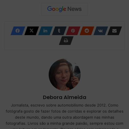
Debora Almeida
Jornalista, escrevo sobre automobilismo desde 2012. Como
fotógrafa gosto de fazer fotos de corridas e explorar os detalhes
deste mundo, dando uma outra abordagem nas minhas
fotografias. Livros são a minha grande paixão, sempre estou com