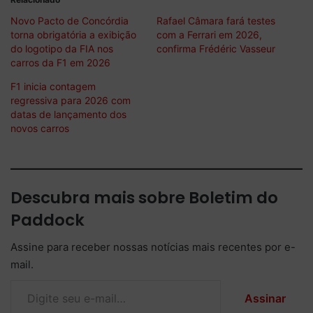
Novo Pacto de Concórdia
Rafael Câmara fará testes
torna obrigatória a exibição
com a Ferrari em 2026,
do logotipo da FIA nos
confirma Frédéric Vasseur
carros da F1 em 2026
F1 inicia contagem
regressiva para 2026 com
datas de lançamento dos
novos carros
Descubra mais sobre Boletim do
Paddock
Assine para receber nossas notícias mais recentes por e-
mail.
Digite seu e-mail…
Assinar