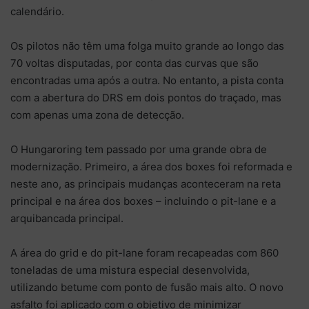
calendário.
Os pilotos não têm uma folga muito grande ao longo das
70 voltas disputadas, por conta das curvas que são
encontradas uma após a outra. No entanto, a pista conta
com a abertura do DRS em dois pontos do traçado, mas
com apenas uma zona de detecção.
O Hungaroring tem passado por uma grande obra de
modernização. Primeiro, a área dos boxes foi reformada e
neste ano, as principais mudanças aconteceram na reta
principal e na área dos boxes – incluindo o pit-lane e a
arquibancada principal.
A área do grid e do pit-lane foram recapeadas com 860
toneladas de uma mistura especial desenvolvida,
utilizando betume com ponto de fusão mais alto. O novo
asfalto foi aplicado com o objetivo de minimizar