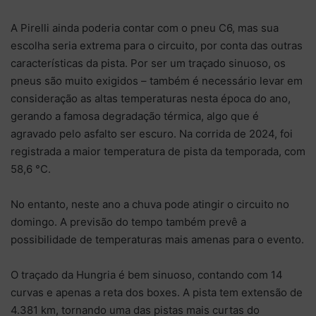
A Pirelli ainda poderia contar com o pneu C6, mas sua
escolha seria extrema para o circuito, por conta das outras
características da pista. Por ser um traçado sinuoso, os
pneus são muito exigidos – também é necessário levar em
consideração as altas temperaturas nesta época do ano,
gerando a famosa degradação térmica, algo que é
agravado pelo asfalto ser escuro. Na corrida de 2024, foi
registrada a maior temperatura de pista da temporada, com
58,6 °C.
No entanto, neste ano a chuva pode atingir o circuito no
domingo. A previsão do tempo também prevê a
possibilidade de temperaturas mais amenas para o evento.
O traçado da Hungria é bem sinuoso, contando com 14
curvas e apenas a reta dos boxes. A pista tem extensão de
4.381 km, tornando uma das pistas mais curtas do