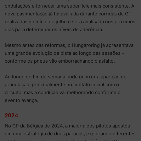
ondulações e fornecer uma superfície mais consistente. A
nova pavimentação já foi avaliada durante corridas de GT
realizadas no início de julho e será analisada nos próximos
dias para determinar os níveis de aderência.
Mesmo antes das reformas, o Hungaroring já apresentava
uma grande evolução da pista ao longo das sessões –
conforme os pneus vão emborrachando o asfalto.
Ao longo do fim de semana pode ocorrer a aparição de
granulação, principalmente no contato inicial com o
circuito, mas a condição vai melhorando conforme o
evento avança.
2024
No GP da Bélgica de 2024, a maioria dos pilotos apostou
em uma estratégia de duas paradas, explorando diferentes