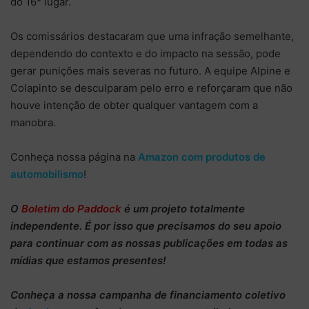
do 16° lugar.
Os comissários destacaram que uma infração semelhante,
dependendo do contexto e do impacto na sessão, pode
gerar punições mais severas no futuro. A equipe Alpine e
Colapinto se desculparam pelo erro e reforçaram que não
houve intenção de obter qualquer vantagem com a
manobra.
Conheça nossa página na
Amazon com produtos de
automobilismo
!
O
Boletim do Paddock
é um projeto totalmente
independente
. É por isso que precisamos do
seu apoio
para continuar
com as nossas publicações em todas as
mídias que estamos presentes!
Conheça
a nossa campanha de
financiamento coletivo