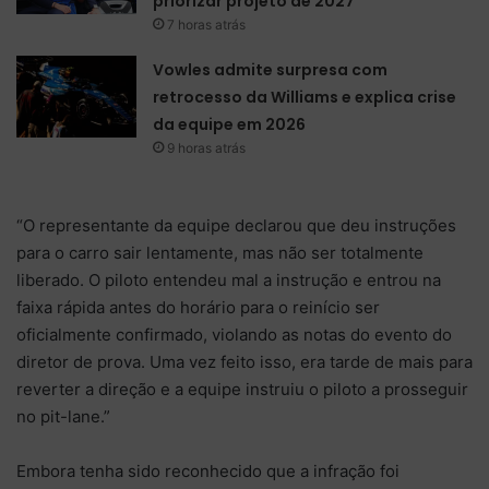
priorizar projeto de 2027
7 horas atrás
Vowles admite surpresa com
retrocesso da Williams e explica crise
da equipe em 2026
9 horas atrás
“O representante da equipe declarou que deu instruções
para o carro sair lentamente, mas não ser totalmente
liberado. O piloto entendeu mal a instrução e entrou na
faixa rápida antes do horário para o reinício ser
oficialmente confirmado, violando as notas do evento do
diretor de prova. Uma vez feito isso, era tarde de mais para
reverter a direção e a equipe instruiu o piloto a prosseguir
no pit-lane.”
Embora tenha sido reconhecido que a infração foi