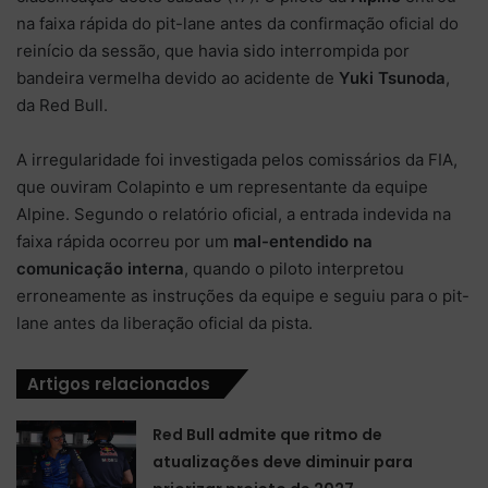
na faixa rápida do pit-lane antes da confirmação oficial do
reinício da sessão, que havia sido interrompida por
bandeira vermelha devido ao acidente de
Yuki Tsunoda
,
da Red Bull.
A irregularidade foi investigada pelos comissários da FIA,
que ouviram Colapinto e um representante da equipe
Alpine. Segundo o relatório oficial, a entrada indevida na
faixa rápida ocorreu por um
mal-entendido na
comunicação interna
, quando o piloto interpretou
erroneamente as instruções da equipe e seguiu para o pit-
lane antes da liberação oficial da pista.
Artigos relacionados
Red Bull admite que ritmo de
atualizações deve diminuir para