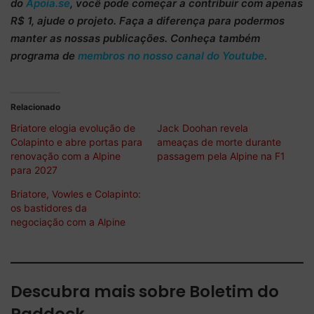
do
Apoia.se
, você pode começar a
contribuir com apenas
R$ 1
, ajude o projeto. Faça a diferença para podermos
manter as nossas publicações. Conheça também
programa de
membros no nosso canal do Youtube
.
Relacionado
Briatore elogia evolução de
Jack Doohan revela
Colapinto e abre portas para
ameaças de morte durante
renovação com a Alpine
passagem pela Alpine na F1
para 2027
Briatore, Vowles e Colapinto:
os bastidores da
negociação com a Alpine
Descubra mais sobre Boletim do