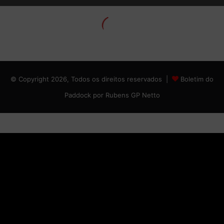
© Copyright 2026, Todos os direitos reservados |
Boletim do
Paddock por Rubens GP Netto