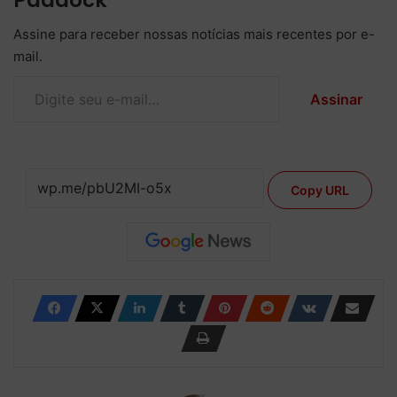
Paddock
Assine para receber nossas notícias mais recentes por e-
mail.
Digite seu e-mail…
Assinar
Copy URL