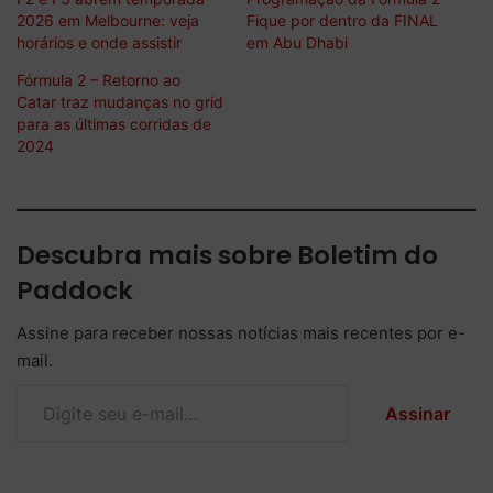
2026 em Melbourne: veja
Fique por dentro da FINAL
horários e onde assistir
em Abu Dhabi
Fórmula 2 – Retorno ao
Catar traz mudanças no grid
para as últimas corridas de
2024
Descubra mais sobre Boletim do
Paddock
Assine para receber nossas notícias mais recentes por e-
mail.
Digite seu e-mail…
Assinar