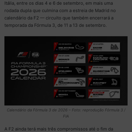
Itália, entre os dias 4 e 6 de setembro, em mais uma
rodada dupla que culmina com a estreia de Madrid no
calendário da F2 — circuito que também encerrará a
temporada da Fórmula 3, de 11 a 13 de setembro.
Calendário da Fórmula 3 de 2026 – Foto: reprodução Fórmula 3 /
FIA
A F2 ainda terá mais três compromissos até o fim da