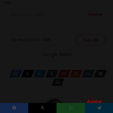
Assinar