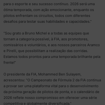
para o esporte e seu sucesso contínuo. 2026 será uma
ótima temporada, com ação emocionante, enquanto os
pilotos enfrentam os circuitos, todos com diferentes
desafios para testar suas habilidades e capacidades.”
“Sou grato a Bruno Michel e a todas as equipes que
tornam a categoria possível, à FIA, aos promotores,
comissários e voluntários, e aos nossos parceiros Aramco
e Pirelli, que possibilitam a realização das corridas.
Estamos todos prontos para uma temporada brilhante pela
frente!”
O presidente da FIA, Mohammed Ben Sulayem,
acrescentou: “O Campeonato de Fórmula 2 da FIA continua
a provar ser uma plataforma vital para o desenvolvimento
da próxima geração de pilotos de ponta, e o calendário de
2026 reflete nosso compromisso em oferecer uma série
competitiva e globalmente diversificada.”