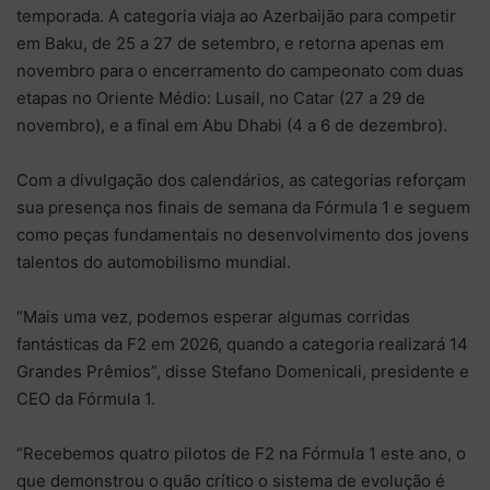
temporada. A categoria viaja ao Azerbaijão para competir
em Baku, de 25 a 27 de setembro, e retorna apenas em
novembro para o encerramento do campeonato com duas
etapas no Oriente Médio: Lusail, no Catar (27 a 29 de
novembro), e a final em Abu Dhabi (4 a 6 de dezembro).
Com a divulgação dos calendários, as categorias reforçam
sua presença nos finais de semana da Fórmula 1 e seguem
como peças fundamentais no desenvolvimento dos jovens
talentos do automobilismo mundial.
“Mais uma vez, podemos esperar algumas corridas
fantásticas da F2 em 2026, quando a categoria realizará 14
Grandes Prêmios”, disse Stefano Domenicali, presidente e
CEO da Fórmula 1.
“Recebemos quatro pilotos de F2 na Fórmula 1 este ano, o
que demonstrou o quão crítico o sistema de evolução é