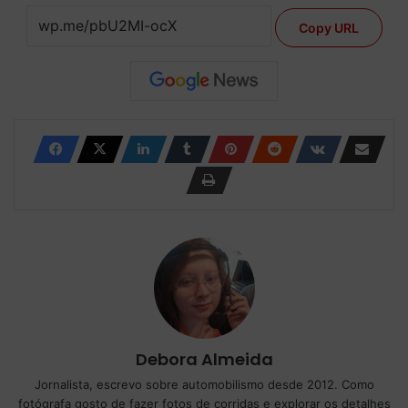
Copy URL
Debora Almeida
Jornalista, escrevo sobre automobilismo desde 2012. Como
fotógrafa gosto de fazer fotos de corridas e explorar os detalhes