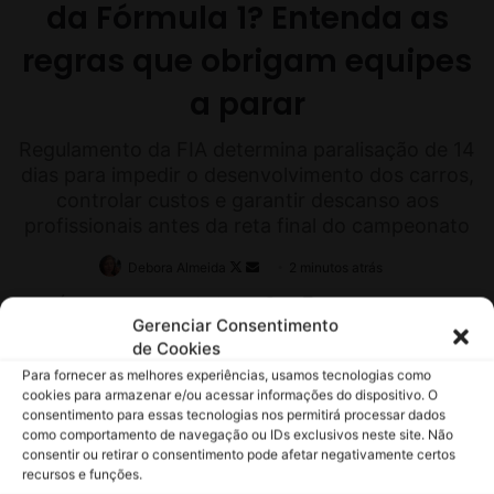
Gerenciar Consentimento
de Cookies
Para fornecer as melhores experiências, usamos tecnologias como
cookies para armazenar e/ou acessar informações do dispositivo. O
consentimento para essas tecnologias nos permitirá processar dados
como comportamento de navegação ou IDs exclusivos neste site. Não
consentir ou retirar o consentimento pode afetar negativamente certos
recursos e funções.