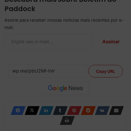
Paddock
Assine para receber nossas notícias mais recentes por e-
mail.
Digite seu e-mail…
Assinar
Copy URL