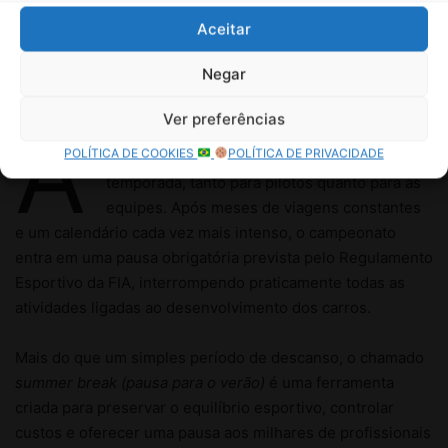
Aceitar
Negar
Ver preferências
POLÍTICA DE COOKIES
POLÍTICA DE PRIVACIDADE