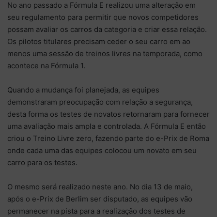
No ano passado a Fórmula E realizou uma alteração em
seu regulamento para permitir que novos competidores
possam avaliar os carros da categoria e criar essa relação.
Os pilotos titulares precisam ceder o seu carro em ao
menos uma sessão de treinos livres na temporada, como
acontece na Fórmula 1.
Quando a mudança foi planejada, as equipes
demonstraram preocupação com relação a segurança,
desta forma os testes de novatos retornaram para fornecer
uma avaliação mais ampla e controlada. A Fórmula E então
criou o Treino Livre zero, fazendo parte do e-Prix de Roma
onde cada uma das equipes colocou um novato em seu
carro para os testes.
O mesmo será realizado neste ano. No dia 13 de maio,
após o e-Prix de Berlim ser disputado, as equipes vão
permanecer na pista para a realização dos testes de