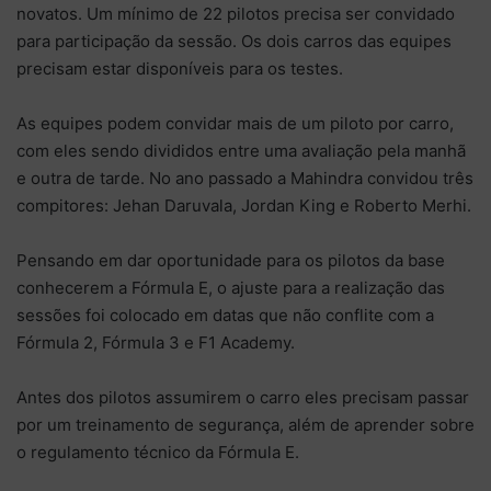
novatos. Um mínimo de 22 pilotos precisa ser convidado
para participação da sessão. Os dois carros das equipes
precisam estar disponíveis para os testes.
As equipes podem convidar mais de um piloto por carro,
com eles sendo divididos entre uma avaliação pela manhã
e outra de tarde. No ano passado a Mahindra convidou três
compitores: Jehan Daruvala, Jordan King e Roberto Merhi.
Pensando em dar oportunidade para os pilotos da base
conhecerem a Fórmula E, o ajuste para a realização das
sessões foi colocado em datas que não conflite com a
Fórmula 2, Fórmula 3 e F1 Academy.
Antes dos pilotos assumirem o carro eles precisam passar
por um treinamento de segurança, além de aprender sobre
o regulamento técnico da Fórmula E.