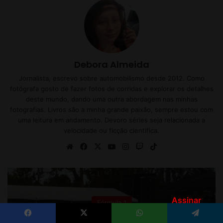
Assinar