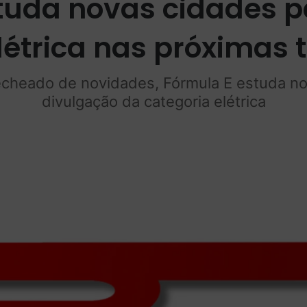
tuda novas cidades p
elétrica nas próximas
cheado de novidades, Fórmula E estuda no
divulgação da categoria elétrica