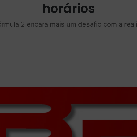
horários
rmula 2 encara mais um desafio com a rea