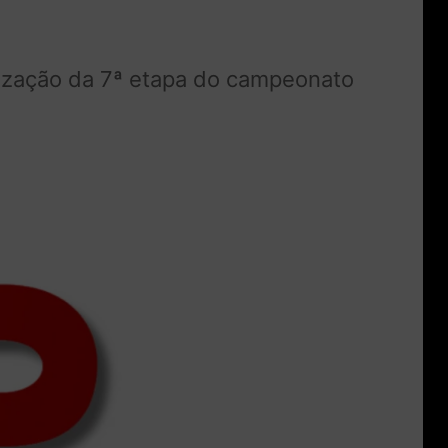
lização da 7ª etapa do campeonato