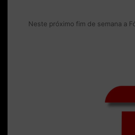
Neste próximo fim de semana a Fó