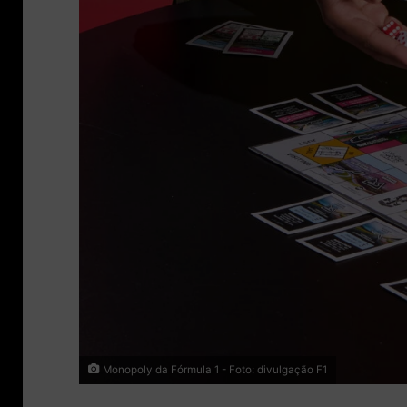
Monopoly da Fórmula 1 - Foto: divulgação F1