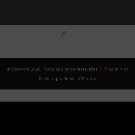
© Copyright 2026, Todos os direitos reservados |
Boletim do
Paddock por Rubens GP Netto