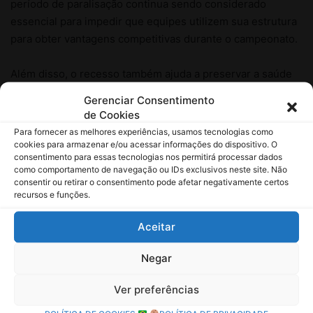
Gerenciar Consentimento
de Cookies
Para fornecer as melhores experiências, usamos tecnologias como
cookies para armazenar e/ou acessar informações do dispositivo. O
consentimento para essas tecnologias nos permitirá processar dados
como comportamento de navegação ou IDs exclusivos neste site. Não
consentir ou retirar o consentimento pode afetar negativamente certos
recursos e funções.
Aceitar
Negar
Ver preferências