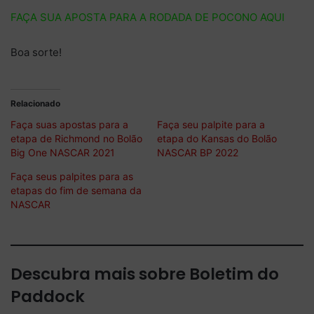
FAÇA SUA APOSTA PARA A RODADA DE POCONO AQUI
Boa sorte!
Relacionado
Faça suas apostas para a
Faça seu palpite para a
etapa de Richmond no Bolão
etapa do Kansas do Bolão
Big One NASCAR 2021
NASCAR BP 2022
Faça seus palpites para as
etapas do fim de semana da
NASCAR
Descubra mais sobre Boletim do
Paddock