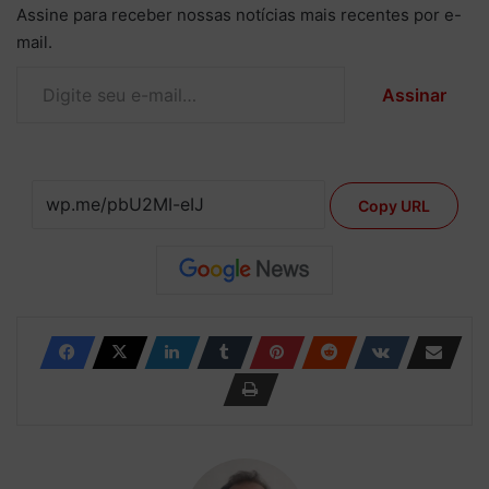
Assine para receber nossas notícias mais recentes por e-
mail.
Digite seu e-mail…
Assinar
Copy URL