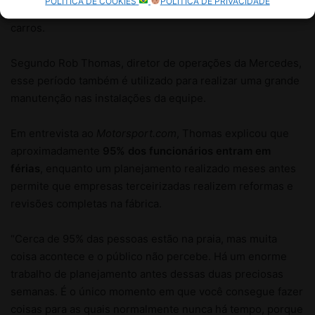
POLÍTICA DE COOKIES
POLÍTICA DE PRIVACIDADE