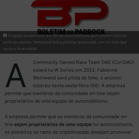
A equipe proporciona aos fãs de automobilismo participarem mais de
perto do esporte. Wohlwend fará a próxima temporada com um time que
apoia a diversidade
A
Community Owned Race Team DAO (CortDAO)
estará na W Series em 2022, Fabienne
Wohlwend será pilota do time, o anúncio
ocorreu nesta sexta-feira (04). A empresa
permite que membros da comunidade on-line sejam
proprietários de uma equipe de automobilismo.
A empresa permite que os membros da comunidade on-
line
sejam proprietários de uma equipe
no automobilismo,
os pioneiros no ramo de criptomoedas desejam promover