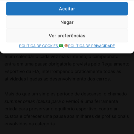
Aceitar
Negar
Ver preferências
POLÍTICA DE COOKIES
POLÍTICA DE PRIVACIDADE