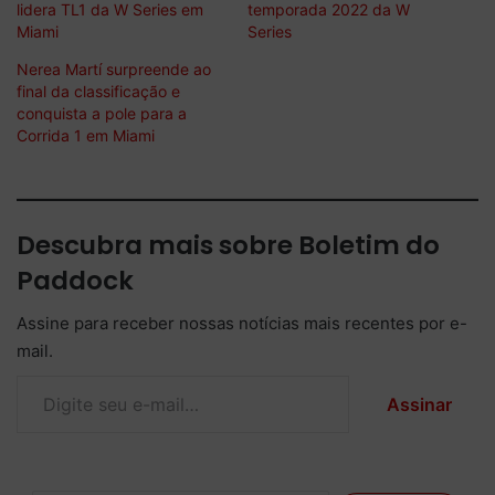
lidera TL1 da W Series em
temporada 2022 da W
Miami
Series
Nerea Martí surpreende ao
final da classificação e
conquista a pole para a
Corrida 1 em Miami
Descubra mais sobre Boletim do
Paddock
Assine para receber nossas notícias mais recentes por e-
mail.
Digite seu e-mail…
Assinar