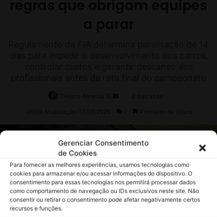
Gerenciar Consentimento
de Cookies
Para fornecer as melhores experiências, usamos tecnologias como
cookies para armazenar e/ou acessar informações do dispositivo. O
consentimento para essas tecnologias nos permitirá processar dados
como comportamento de navegação ou IDs exclusivos neste site. Não
consentir ou retirar o consentimento pode afetar negativamente certos
recursos e funções.