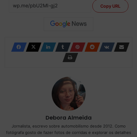
Copy URL
Debora Almeida
Jornalista, escrevo sobre automobilismo desde 2012. Como
fotógrafa gosto de fazer fotos de corridas e explorar os detalhes