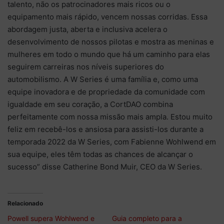
talento, não os patrocinadores mais ricos ou o
equipamento mais rápido, vencem nossas corridas. Essa
abordagem justa, aberta e inclusiva acelera o
desenvolvimento de nossos pilotas e mostra as meninas e
mulheres em todo o mundo que há um caminho para elas
seguirem carreiras nos níveis superiores do
automobilismo. A W Series é uma família e, como uma
equipe inovadora e de propriedade da comunidade com
igualdade em seu coração, a CortDAO combina
perfeitamente com nossa missão mais ampla. Estou muito
feliz em recebê-los e ansiosa para assisti-los durante a
temporada 2022 da W Series, com Fabienne Wohlwend em
sua equipe, eles têm todas as chances de alcançar o
sucesso” disse Catherine Bond Muir, CEO da W Series.
Relacionado
Powell supera Wohlwend e
Guia completo para a