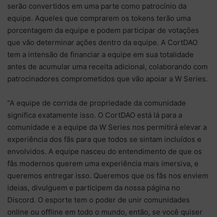
serão convertidos em uma parte como patrocínio da
equipe. Aqueles que comprarem os tokens terão uma
porcentagem da equipe e podem participar de votações
que vão determinar ações dentro da equipe. A CortDAO
tem a intensão de financiar a equipe em sua totalidade
antes de acumular uma receita adicional, colaborando com
patrocinadores comprometidos que vão apoiar a W Series.
“A equipe de corrida de propriedade da comunidade
significa exatamente isso. O CortDAO está lá para a
comunidade e a equipe da W Series nos permitirá elevar a
experiência dos fãs para que todos se sintam incluídos e
envolvidos. A equipe nasceu do entendimento de que os
fãs modernos querem uma experiência mais imersiva, e
queremos entregar isso. Queremos que os fãs nos enviem
ideias, divulguem e participem da nossa página no
Discord. O esporte tem o poder de unir comunidades
online ou offline em todo o mundo, então, se você quiser