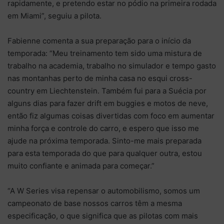
rapidamente, e pretendo estar no pódio na primeira rodada
em Miami”, seguiu a pilota.
Fabienne comenta a sua preparação para o início da
temporada: “Meu treinamento tem sido uma mistura de
trabalho na academia, trabalho no simulador e tempo gasto
nas montanhas perto de minha casa no esqui cross-
country em Liechtenstein. Também fui para a Suécia por
alguns dias para fazer drift em buggies e motos de neve,
então fiz algumas coisas divertidas com foco em aumentar
minha força e controle do carro, e espero que isso me
ajude na próxima temporada. Sinto-me mais preparada
para esta temporada do que para qualquer outra, estou
muito confiante e animada para começar.”
“A W Series visa repensar o automobilismo, somos um
campeonato de base nossos carros têm a mesma
especificação, o que significa que as pilotas com mais