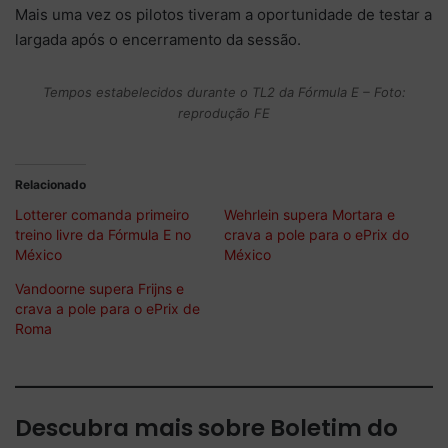
Mais uma vez os pilotos tiveram a oportunidade de testar a
largada após o encerramento da sessão.
Tempos estabelecidos durante o TL2 da Fórmula E – Foto:
reprodução FE
Relacionado
Lotterer comanda primeiro
Wehrlein supera Mortara e
treino livre da Fórmula E no
crava a pole para o ePrix do
México
México
Vandoorne supera Frijns e
crava a pole para o ePrix de
Roma
Descubra mais sobre Boletim do