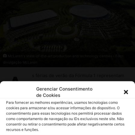
Gerenciar Consentimento
de Cookies
Para fornecer as melhores experiências, usamos tecnologias como
cookies para armazenar e/ou acessar informações do dispositivo. O
consentimento para essas tecnologias nos permitirá processar dados
como comportamento de navegação ou IDs exclusivos neste site. Não
consentir ou retirar o consentimento pode afetar negativamente certos
recursos e funções.