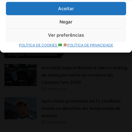
Aceitar
Negar
Ver preferências
POLÍTICA DE COOKIES
POLÍTICA DE PRIVACIDADE