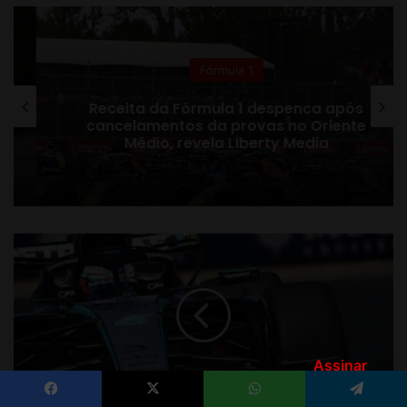
Assinar