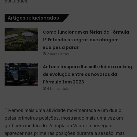
português.
Artigos relacionados
Como funcionam as férias da Fórmula
1? Entenda as regras que obrigam
equipes a parar
2 horas atrás
Antonelli supera Russell e lidera ranking
de evolução entre os novatos da
Fórmula 1 em 2026
4 horas atrás
Tivemos mais uma atividade movimentada e um duelo
pelas primeiras posições, mostrando mais uma vez um
grid bem misturado. A dupla da Venturi conseguiu
aparecer nas primeiras posições durante a sessão, mas