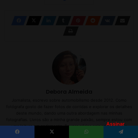
Assinar