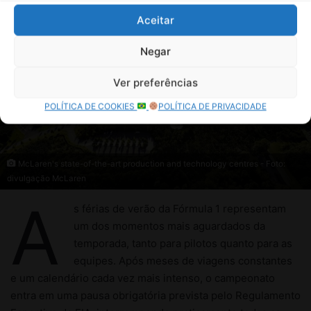
Aceitar
Negar
Ver preferências
POLÍTICA DE COOKIES
POLÍTICA DE PRIVACIDADE