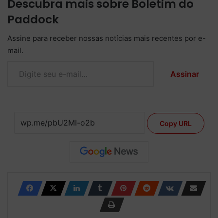
Descubra mais sobre Boletim do
Paddock
Assine para receber nossas notícias mais recentes por e-
mail.
Digite seu e-mail…
Assinar
Copy URL