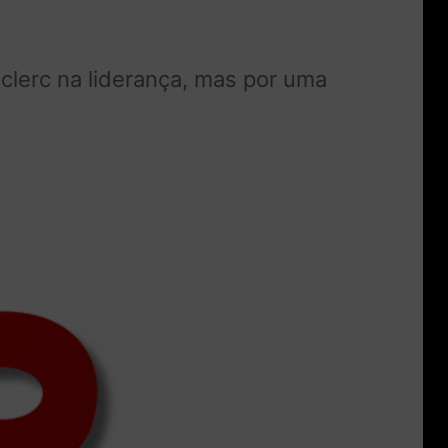
clerc na liderança, mas por uma