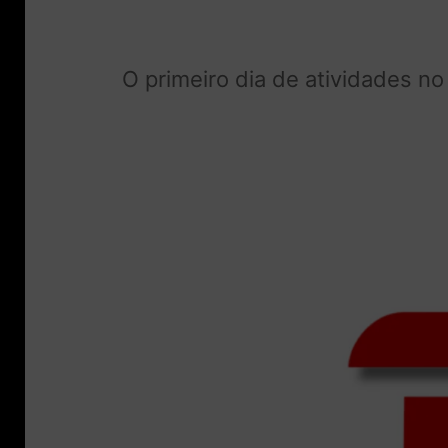
O primeiro dia de atividades n