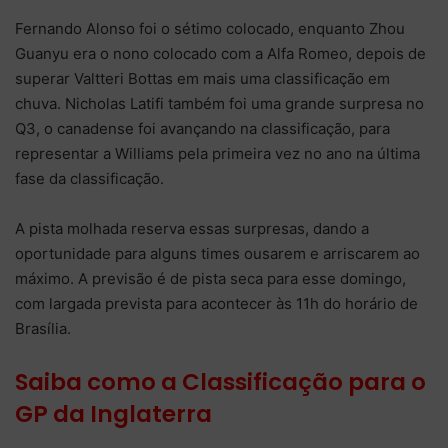
Fernando Alonso foi o sétimo colocado, enquanto Zhou
Guanyu era o nono colocado com a Alfa Romeo, depois de
superar Valtteri Bottas em mais uma classificação em
chuva. Nicholas Latifi também foi uma grande surpresa no
Q3, o canadense foi avançando na classificação, para
representar a Williams pela primeira vez no ano na última
fase da classificação.
A pista molhada reserva essas surpresas, dando a
oportunidade para alguns times ousarem e arriscarem ao
máximo. A previsão é de pista seca para esse domingo,
com largada prevista para acontecer às 11h do horário de
Brasília.
Saiba como a Classificação para o
GP da Inglaterra