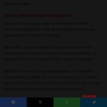
Assinar