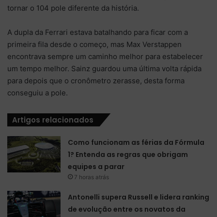
tornar o 104 pole diferente da história.
A dupla da Ferrari estava batalhando para ficar com a
primeira fila desde o começo, mas Max Verstappen
encontrava sempre um caminho melhor para estabelecer
um tempo melhor. Sainz guardou uma última volta rápida
para depois que o cronômetro zerasse, desta forma
conseguiu a pole.
Artigos relacionados
Como funcionam as férias da Fórmula
1? Entenda as regras que obrigam
equipes a parar
7 horas atrás
Antonelli supera Russell e lidera ranking
de evolução entre os novatos da