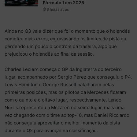
Fórmula 1 em 2026
9 horas atrás
Ainda no Q3 vale dizer que foi o momento que o holandês
cometeu mais erros, extravasando os limites de pista ou
perdendo um pouco o controle da traseira, algo que
prejudicou o holandês ao final da sessão.
Charles Leclerc começa o GP da Inglaterra do terceiro
lugar, acompanhado por Sergio Pérez que conseguiu o P4.
Lewis Hamilton e George Russell batalharam pelas
primeiras posições, mas os pilotos da Mercedes ficaram
com o quinto e o oitavo lugar, respectivamente. Lando
Norris representou a McLaren no sexto lugar, mais uma
vez chegando com o time ao top-10, mas Daniel Ricciardo
não conseguiu aproveitar o melhor momento da pista
durante o Q2 para avançar na classificação.