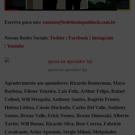
Escreva para nós:
contato@boletimdopaddock.com.br
Nossas Redes Sociais:
Twitter
|
Facebook
|
Instagram
|
Youtube
apoia.se apoiador bp
Agradecimento aos apoiadores: Ricardo Bunnyman, Maya
Barbosa, Elieser Teixeira, Luis Felix, Arthur Felipe, Rafael
Celloni, Will Mesquita, Anthony Santos, Rogério Froner,
Helena Lisboa, Cássio Machado, Carlos Del Valle, Anthony
Santos, Bruno Valle, Erick Nemez, Bruno Shinosaki, Alberto
Xavier, Will Bueno, Ricardo Silva, Beto Correa, Fabrício
Cavalcante, Artur Apostolo, Sérgio Milani, Melquiades