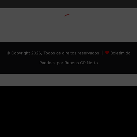
© Copyright 2026, Todos os direitos reservados |
Boletim do
Paddock por Rubens GP Netto