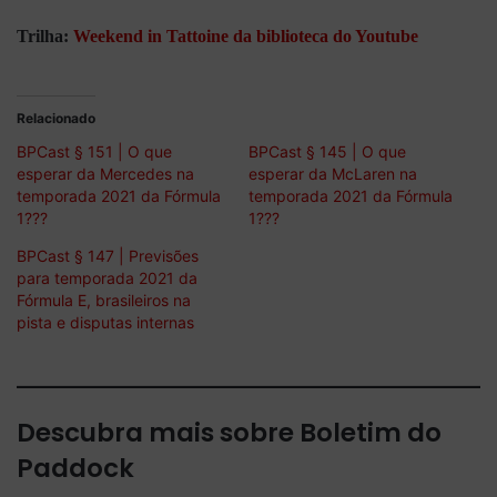
Trilha:
Weekend in Tattoine da biblioteca do Youtube
Relacionado
BPCast § 151 | O que
BPCast § 145 | O que
esperar da Mercedes na
esperar da McLaren na
temporada 2021 da Fórmula
temporada 2021 da Fórmula
1???
1???
BPCast § 147 | Previsões
para temporada 2021 da
Fórmula E, brasileiros na
pista e disputas internas
Descubra mais sobre Boletim do
Paddock