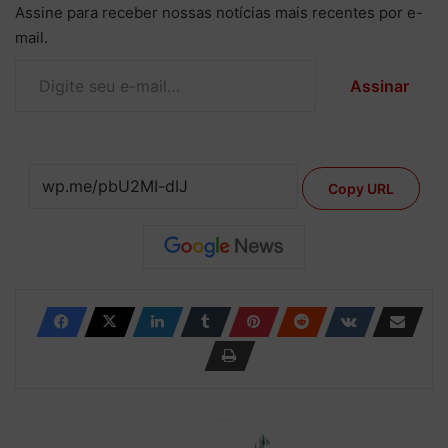
Assine para receber nossas notícias mais recentes por e-
mail.
Digite seu e-mail…
Assinar
Copy URL