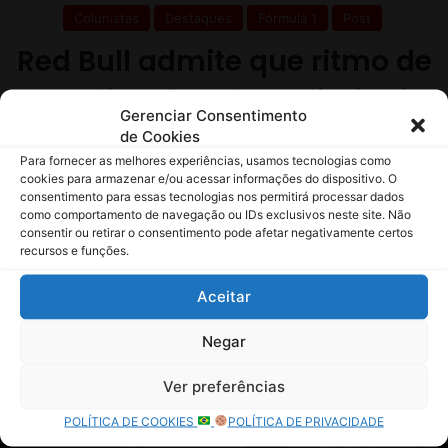
Gerenciar Consentimento
de Cookies
Para fornecer as melhores experiências, usamos tecnologias como
cookies para armazenar e/ou acessar informações do dispositivo. O
consentimento para essas tecnologias nos permitirá processar dados
como comportamento de navegação ou IDs exclusivos neste site. Não
consentir ou retirar o consentimento pode afetar negativamente certos
recursos e funções.
Aceitar
Negar
Ver preferências
POLÍTICA DE COOKIES
POLÍTICA DE PRIVACIDADE