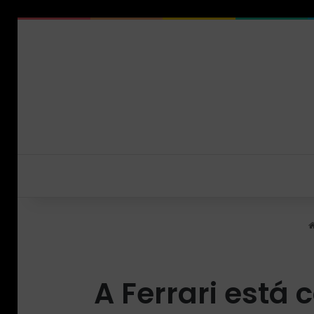
A Ferrari está