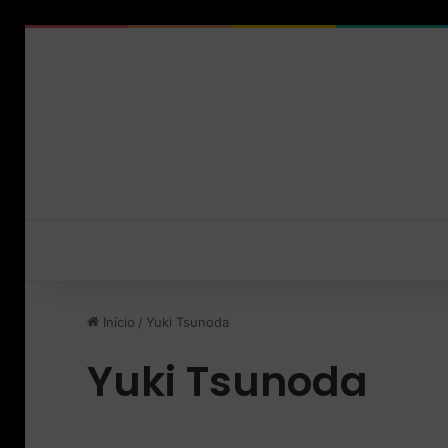
Início
/
Yuki Tsunoda
Yuki Tsunoda